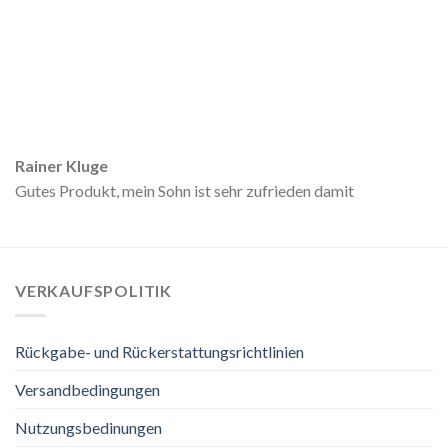
Rainer Kluge
Gutes Produkt, mein Sohn ist sehr zufrieden damit
VERKAUFSPOLITIK
Rückgabe- und Rückerstattungsrichtlinien
Versandbedingungen
Nutzungsbedinungen