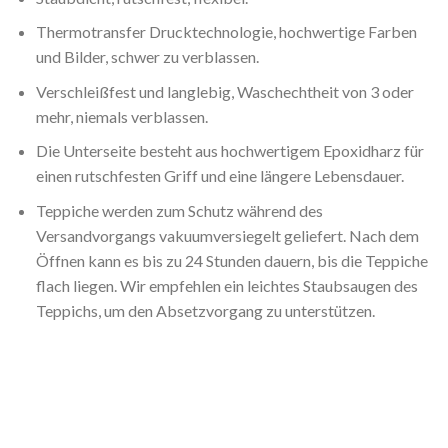
Thermotransfer Drucktechnologie, hochwertige Farben
und Bilder, schwer zu verblassen.
Verschleißfest und langlebig, Waschechtheit von 3 oder
mehr, niemals verblassen.
Die Unterseite besteht aus hochwertigem Epoxidharz für
einen rutschfesten Griff und eine längere Lebensdauer.
Teppiche werden zum Schutz während des
Versandvorgangs vakuumversiegelt geliefert. Nach dem
Öffnen kann es bis zu 24 Stunden dauern, bis die Teppiche
flach liegen. Wir empfehlen ein leichtes Staubsaugen des
Teppichs, um den Absetzvorgang zu unterstützen.