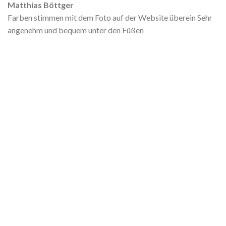
Matthias Böttger
Farben stimmen mit dem Foto auf der Website überein Sehr
angenehm und bequem unter den Füßen