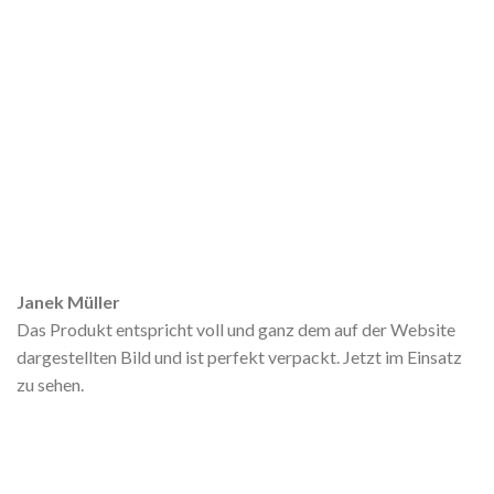
Janek Müller
Das Produkt entspricht voll und ganz dem auf der Website
dargestellten Bild und ist perfekt verpackt. Jetzt im Einsatz
zu sehen.