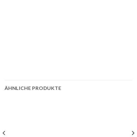
ÄHNLICHE PRODUKTE