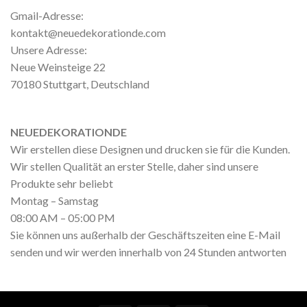
Gmail-Adresse:
kontakt@neuedekorationde.com
Unsere Adresse:
Neue Weinsteige 22
70180 Stuttgart, Deutschland
NEUEDEKORATIONDE
Wir erstellen diese Designen und drucken sie für die Kunden.
Wir stellen Qualität an erster Stelle, daher sind unsere
Produkte sehr beliebt
Montag – Samstag
08:00 AM – 05:00 PM
Sie können uns außerhalb der Geschäftszeiten eine E-Mail
senden und wir werden innerhalb von 24 Stunden antworten