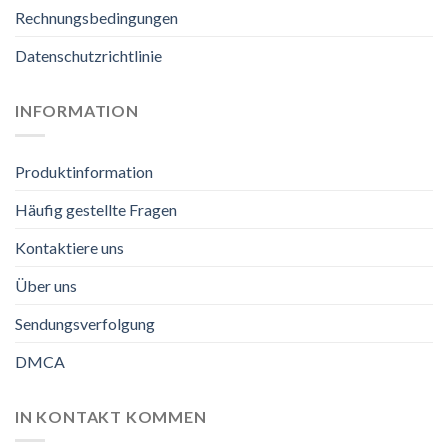
Rechnungsbedingungen
Datenschutzrichtlinie
INFORMATION
Produktinformation
Häufig gestellte Fragen
Kontaktiere uns
Über uns
Sendungsverfolgung
DMCA
IN KONTAKT KOMMEN