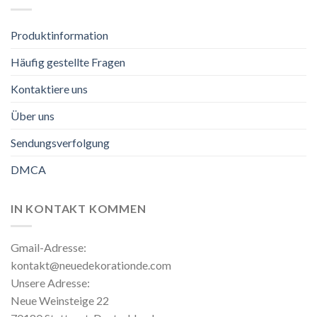
Produktinformation
Häufig gestellte Fragen
Kontaktiere uns
Über uns
Sendungsverfolgung
DMCA
IN KONTAKT KOMMEN
Gmail-Adresse:
kontakt@neuedekorationde.com
Unsere Adresse:
Neue Weinsteige 22