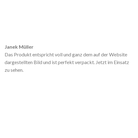
Janek Müller
Das Produkt entspricht voll und ganz dem auf der Website
dargestellten Bild und ist perfekt verpackt. Jetzt im Einsatz
zu sehen.