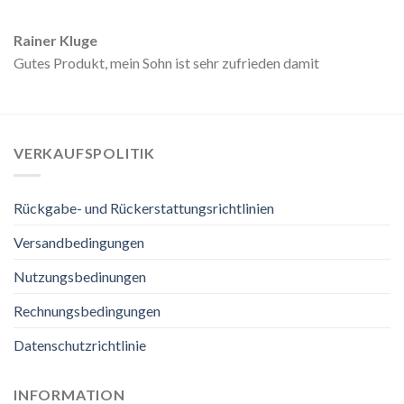
Rainer Kluge
Gutes Produkt, mein Sohn ist sehr zufrieden damit
VERKAUFSPOLITIK
Rückgabe- und Rückerstattungsrichtlinien
Versandbedingungen
Nutzungsbedinungen
Rechnungsbedingungen
Datenschutzrichtlinie
INFORMATION