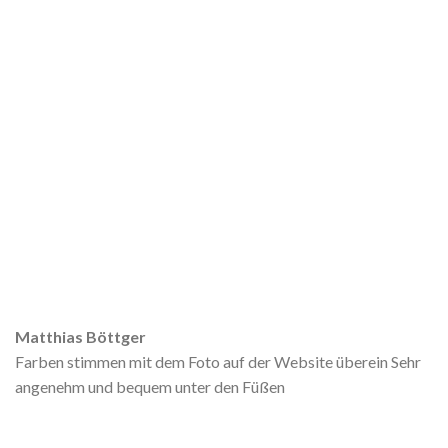
Matthias Böttger
Farben stimmen mit dem Foto auf der Website überein Sehr
angenehm und bequem unter den Füßen