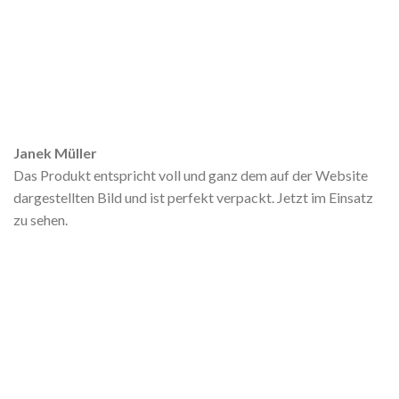
Janek Müller
Das Produkt entspricht voll und ganz dem auf der Website
dargestellten Bild und ist perfekt verpackt. Jetzt im Einsatz
zu sehen.