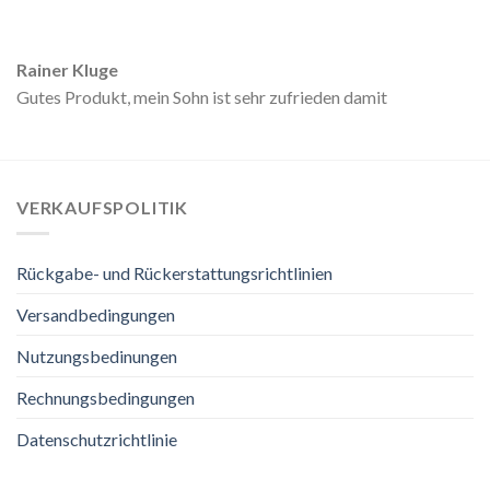
Rainer Kluge
Gutes Produkt, mein Sohn ist sehr zufrieden damit
VERKAUFSPOLITIK
Rückgabe- und Rückerstattungsrichtlinien
Versandbedingungen
Nutzungsbedinungen
Rechnungsbedingungen
Datenschutzrichtlinie