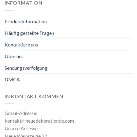
INFORMATION
Produktinformation
Häufig gestellte Fragen
Kontaktiere uns
Über uns
Sendungsverfolgung
DMCA
IN KONTAKT KOMMEN
Gmail-Adresse:
kontakt@neuedekorationde.com
Unsere Adresse:
Neue Weinsteige 22