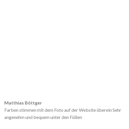
Matthias Böttger
Farben stimmen mit dem Foto auf der Website überein Sehr
angenehm und bequem unter den Füßen