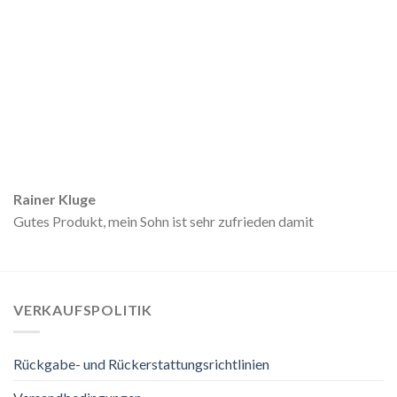
Rainer Kluge
Gutes Produkt, mein Sohn ist sehr zufrieden damit
VERKAUFSPOLITIK
Rückgabe- und Rückerstattungsrichtlinien