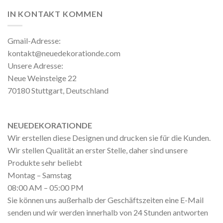
IN KONTAKT KOMMEN
Gmail-Adresse:
kontakt@neuedekorationde.com
Unsere Adresse:
Neue Weinsteige 22
70180 Stuttgart, Deutschland
NEUEDEKORATIONDE
Wir erstellen diese Designen und drucken sie für die Kunden.
Wir stellen Qualität an erster Stelle, daher sind unsere
Produkte sehr beliebt
Montag – Samstag
08:00 AM – 05:00 PM
Sie können uns außerhalb der Geschäftszeiten eine E-Mail
senden und wir werden innerhalb von 24 Stunden antworten