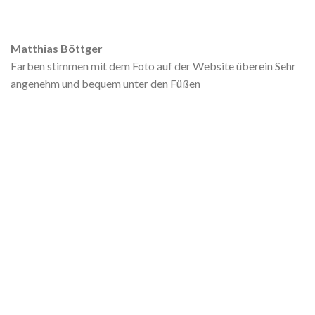
Matthias Böttger
Farben stimmen mit dem Foto auf der Website überein Sehr
angenehm und bequem unter den Füßen