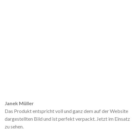
Janek Müller
Das Produkt entspricht voll und ganz dem auf der Website
dargestellten Bild und ist perfekt verpackt. Jetzt im Einsatz
zu sehen.