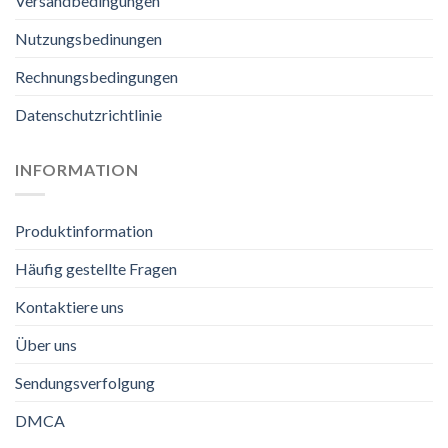
Versandbedingungen
Nutzungsbedinungen
Rechnungsbedingungen
Datenschutzrichtlinie
INFORMATION
Produktinformation
Häufig gestellte Fragen
Kontaktiere uns
Über uns
Sendungsverfolgung
DMCA