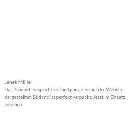
Janek Müller
Das Produkt entspricht voll und ganz dem auf der Website
dargestellten Bild und ist perfekt verpackt. Jetzt im Einsatz
zu sehen.