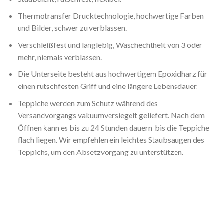
Thermotransfer Drucktechnologie, hochwertige Farben
und Bilder, schwer zu verblassen.
Verschleißfest und langlebig, Waschechtheit von 3 oder
mehr, niemals verblassen.
Die Unterseite besteht aus hochwertigem Epoxidharz für
einen rutschfesten Griff und eine längere Lebensdauer.
Teppiche werden zum Schutz während des
Versandvorgangs vakuumversiegelt geliefert. Nach dem
Öffnen kann es bis zu 24 Stunden dauern, bis die Teppiche
flach liegen. Wir empfehlen ein leichtes Staubsaugen des
Teppichs, um den Absetzvorgang zu unterstützen.