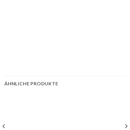
ÄHNLICHE PRODUKTE