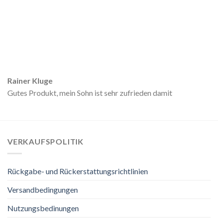
Rainer Kluge
Gutes Produkt, mein Sohn ist sehr zufrieden damit
VERKAUFSPOLITIK
Rückgabe- und Rückerstattungsrichtlinien
Versandbedingungen
Nutzungsbedinungen