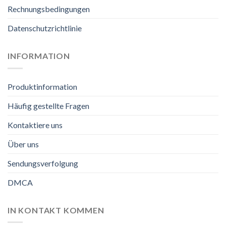
Rechnungsbedingungen
Datenschutzrichtlinie
INFORMATION
Produktinformation
Häufig gestellte Fragen
Kontaktiere uns
Über uns
Sendungsverfolgung
DMCA
IN KONTAKT KOMMEN