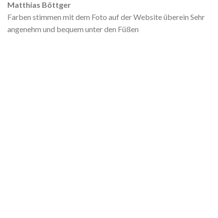
Matthias Böttger
Farben stimmen mit dem Foto auf der Website überein Sehr
angenehm und bequem unter den Füßen