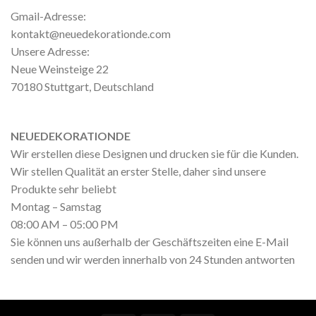
Gmail-Adresse:
kontakt@neuedekorationde.com
Unsere Adresse:
Neue Weinsteige 22
70180 Stuttgart, Deutschland
NEUEDEKORATIONDE
Wir erstellen diese Designen und drucken sie für die Kunden.
Wir stellen Qualität an erster Stelle, daher sind unsere
Produkte sehr beliebt
Montag – Samstag
08:00 AM – 05:00 PM
Sie können uns außerhalb der Geschäftszeiten eine E-Mail
senden und wir werden innerhalb von 24 Stunden antworten