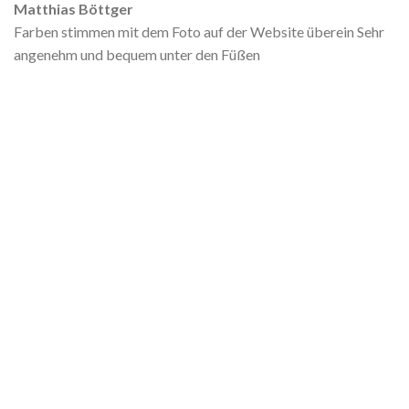
Matthias Böttger
Farben stimmen mit dem Foto auf der Website überein Sehr
angenehm und bequem unter den Füßen