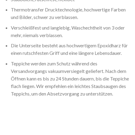
Thermotransfer Drucktechnologie, hochwertige Farben
und Bilder, schwer zu verblassen.
Verschleißfest und langlebig, Waschechtheit von 3 oder
mehr, niemals verblassen.
Die Unterseite besteht aus hochwertigem Epoxidharz für
einen rutschfesten Griff und eine längere Lebensdauer.
Teppiche werden zum Schutz während des
Versandvorgangs vakuumversiegelt geliefert. Nach dem
Öffnen kann es bis zu 24 Stunden dauern, bis die Teppiche
flach liegen. Wir empfehlen ein leichtes Staubsaugen des
Teppichs, um den Absetzvorgang zu unterstützen.