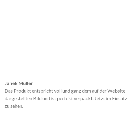
Janek Müller
Das Produkt entspricht voll und ganz dem auf der Website
dargestellten Bild und ist perfekt verpackt. Jetzt im Einsatz
zu sehen.