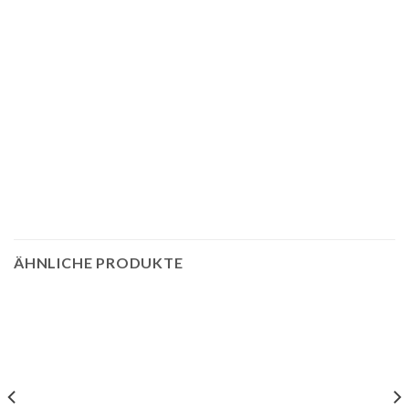
ÄHNLICHE PRODUKTE