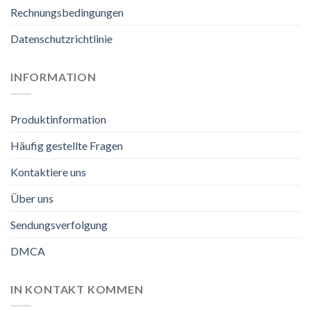
Rechnungsbedingungen
Datenschutzrichtlinie
INFORMATION
Produktinformation
Häufig gestellte Fragen
Kontaktiere uns
Über uns
Sendungsverfolgung
DMCA
IN KONTAKT KOMMEN