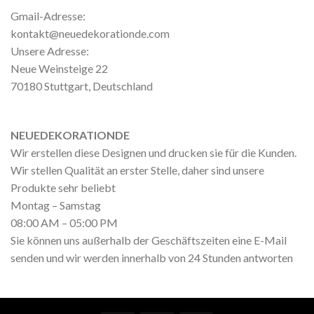
Gmail-Adresse:
kontakt@neuedekorationde.com
Unsere Adresse:
Neue Weinsteige 22
70180 Stuttgart, Deutschland
NEUEDEKORATIONDE
Wir erstellen diese Designen und drucken sie für die Kunden.
Wir stellen Qualität an erster Stelle, daher sind unsere
Produkte sehr beliebt
Montag – Samstag
08:00 AM – 05:00 PM
Sie können uns außerhalb der Geschäftszeiten eine E-Mail
senden und wir werden innerhalb von 24 Stunden antworten