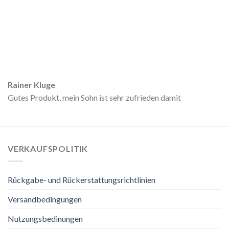
Rainer Kluge
Gutes Produkt, mein Sohn ist sehr zufrieden damit
VERKAUFSPOLITIK
Rückgabe- und Rückerstattungsrichtlinien
Versandbedingungen
Nutzungsbedinungen