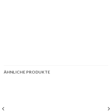
ÄHNLICHE PRODUKTE