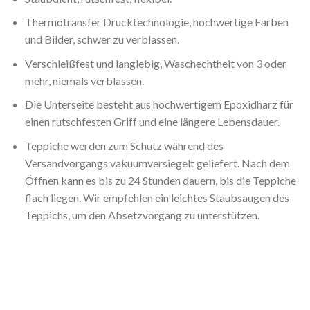
Thermotransfer Drucktechnologie, hochwertige Farben
und Bilder, schwer zu verblassen.
Verschleißfest und langlebig, Waschechtheit von 3 oder
mehr, niemals verblassen.
Die Unterseite besteht aus hochwertigem Epoxidharz für
einen rutschfesten Griff und eine längere Lebensdauer.
Teppiche werden zum Schutz während des
Versandvorgangs vakuumversiegelt geliefert. Nach dem
Öffnen kann es bis zu 24 Stunden dauern, bis die Teppiche
flach liegen. Wir empfehlen ein leichtes Staubsaugen des
Teppichs, um den Absetzvorgang zu unterstützen.