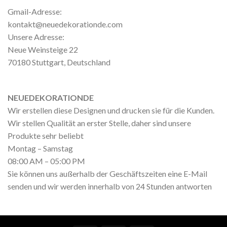
Gmail-Adresse:
kontakt@neuedekorationde.com
Unsere Adresse:
Neue Weinsteige 22
70180 Stuttgart, Deutschland
NEUEDEKORATIONDE
Wir erstellen diese Designen und drucken sie für die Kunden.
Wir stellen Qualität an erster Stelle, daher sind unsere
Produkte sehr beliebt
Montag – Samstag
08:00 AM – 05:00 PM
Sie können uns außerhalb der Geschäftszeiten eine E-Mail
senden und wir werden innerhalb von 24 Stunden antworten