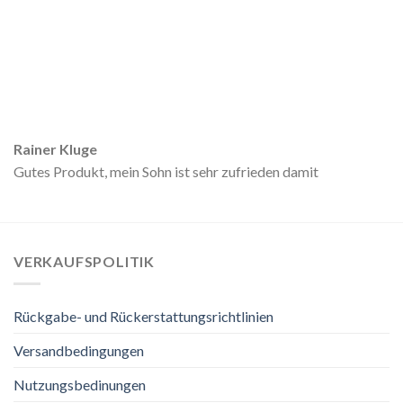
Rainer Kluge
Gutes Produkt, mein Sohn ist sehr zufrieden damit
VERKAUFSPOLITIK
Rückgabe- und Rückerstattungsrichtlinien
Versandbedingungen
Nutzungsbedinungen