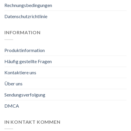
Rechnungsbedingungen
Datenschutzrichtlinie
INFORMATION
Produktinformation
Häufig gestellte Fragen
Kontaktiere uns
Über uns
Sendungsverfolgung
DMCA
IN KONTAKT KOMMEN