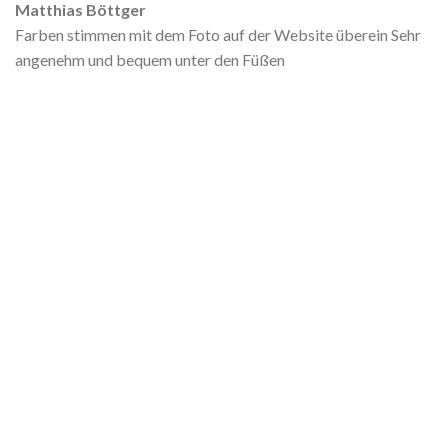
Matthias Böttger
Farben stimmen mit dem Foto auf der Website überein Sehr
angenehm und bequem unter den Füßen