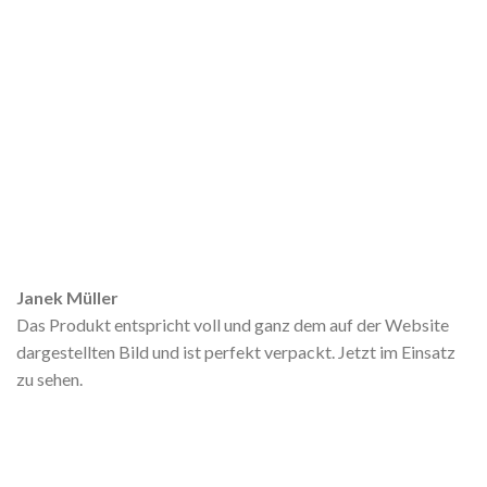
Janek Müller
Das Produkt entspricht voll und ganz dem auf der Website
dargestellten Bild und ist perfekt verpackt. Jetzt im Einsatz
zu sehen.