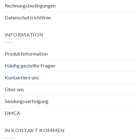
Rechnungsbedingungen
Datenschutzrichtlinie
INFORMATION
Produktinformation
Häufig gestellte Fragen
Kontaktiere uns
Über uns
Sendungsverfolgung
DMCA
IN KONTAKT KOMMEN