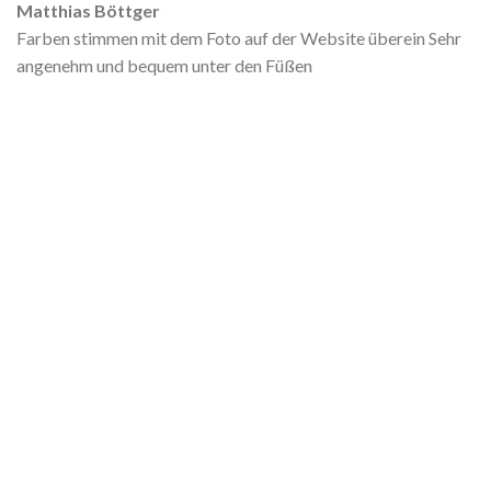
Matthias Böttger
Farben stimmen mit dem Foto auf der Website überein Sehr
angenehm und bequem unter den Füßen