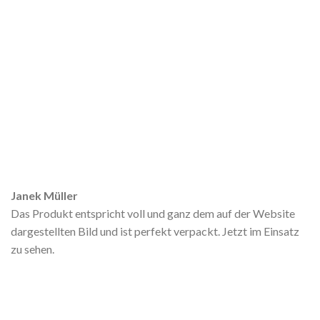
Janek Müller
Das Produkt entspricht voll und ganz dem auf der Website
dargestellten Bild und ist perfekt verpackt. Jetzt im Einsatz
zu sehen.