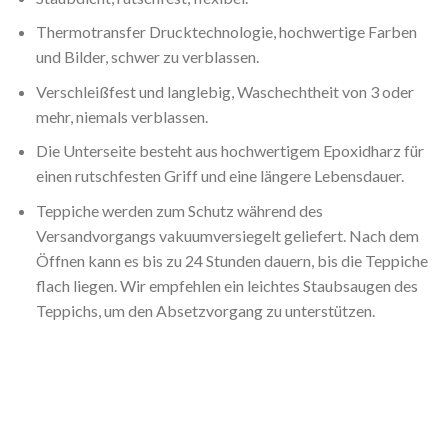
Thermotransfer Drucktechnologie, hochwertige Farben
und Bilder, schwer zu verblassen.
Verschleißfest und langlebig, Waschechtheit von 3 oder
mehr, niemals verblassen.
Die Unterseite besteht aus hochwertigem Epoxidharz für
einen rutschfesten Griff und eine längere Lebensdauer.
Teppiche werden zum Schutz während des
Versandvorgangs vakuumversiegelt geliefert. Nach dem
Öffnen kann es bis zu 24 Stunden dauern, bis die Teppiche
flach liegen. Wir empfehlen ein leichtes Staubsaugen des
Teppichs, um den Absetzvorgang zu unterstützen.