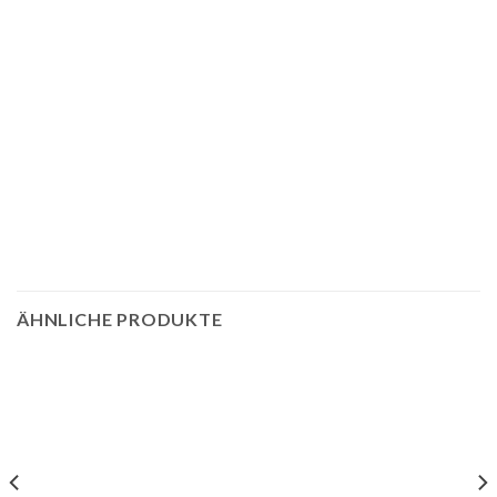
ÄHNLICHE PRODUKTE