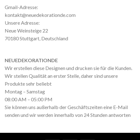
Gmail-Adresse:
kontakt@neuedekorationde.com
Unsere Adresse:
Neue Weinsteige 22
70180 Stuttgart, Deutschland
NEUEDEKORATIONDE
Wir erstellen diese Designen und drucken sie für die Kunden.
Wir stellen Qualität an erster Stelle, daher sind unsere
Produkte sehr beliebt
Montag – Samstag
08:00 AM – 05:00 PM
Sie können uns außerhalb der Geschäftszeiten eine E-Mail
senden und wir werden innerhalb von 24 Stunden antworten