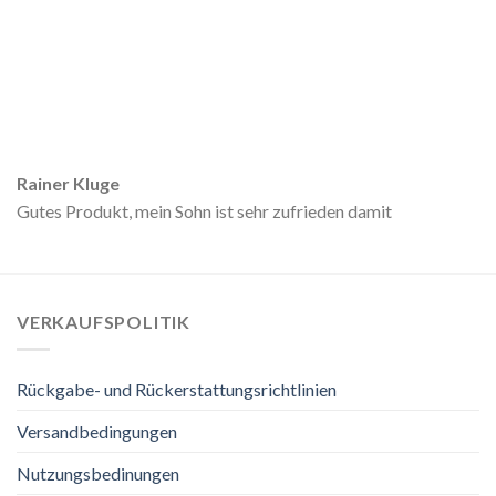
Rainer Kluge
Gutes Produkt, mein Sohn ist sehr zufrieden damit
VERKAUFSPOLITIK
Rückgabe- und Rückerstattungsrichtlinien
Versandbedingungen
Nutzungsbedinungen