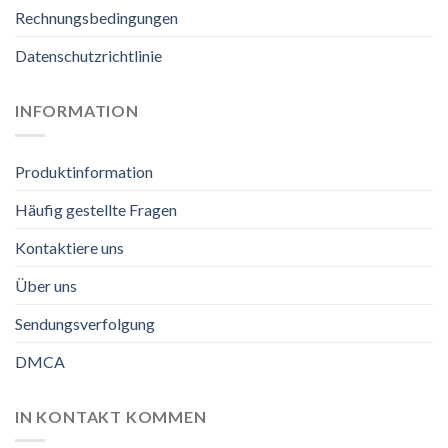
Rechnungsbedingungen
Datenschutzrichtlinie
INFORMATION
Produktinformation
Häufig gestellte Fragen
Kontaktiere uns
Über uns
Sendungsverfolgung
DMCA
IN KONTAKT KOMMEN