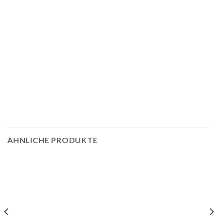
ÄHNLICHE PRODUKTE