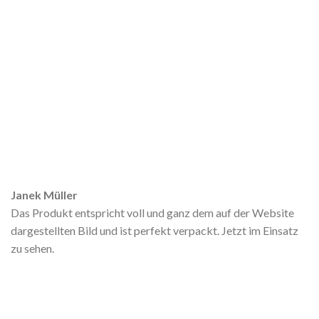
Janek Müller
Das Produkt entspricht voll und ganz dem auf der Website
dargestellten Bild und ist perfekt verpackt. Jetzt im Einsatz
zu sehen.