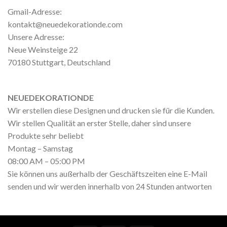
Gmail-Adresse:
kontakt@neuedekorationde.com
Unsere Adresse:
Neue Weinsteige 22
70180 Stuttgart, Deutschland
NEUEDEKORATIONDE
Wir erstellen diese Designen und drucken sie für die Kunden.
Wir stellen Qualität an erster Stelle, daher sind unsere
Produkte sehr beliebt
Montag – Samstag
08:00 AM – 05:00 PM
Sie können uns außerhalb der Geschäftszeiten eine E-Mail
senden und wir werden innerhalb von 24 Stunden antworten