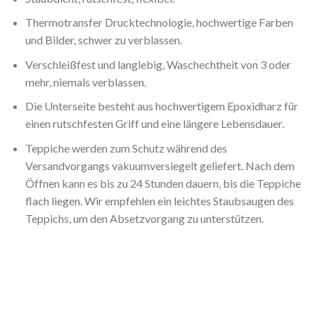
Thermotransfer Drucktechnologie, hochwertige Farben
und Bilder, schwer zu verblassen.
Verschleißfest und langlebig, Waschechtheit von 3 oder
mehr, niemals verblassen.
Die Unterseite besteht aus hochwertigem Epoxidharz für
einen rutschfesten Griff und eine längere Lebensdauer.
Teppiche werden zum Schutz während des
Versandvorgangs vakuumversiegelt geliefert. Nach dem
Öffnen kann es bis zu 24 Stunden dauern, bis die Teppiche
flach liegen. Wir empfehlen ein leichtes Staubsaugen des
Teppichs, um den Absetzvorgang zu unterstützen.