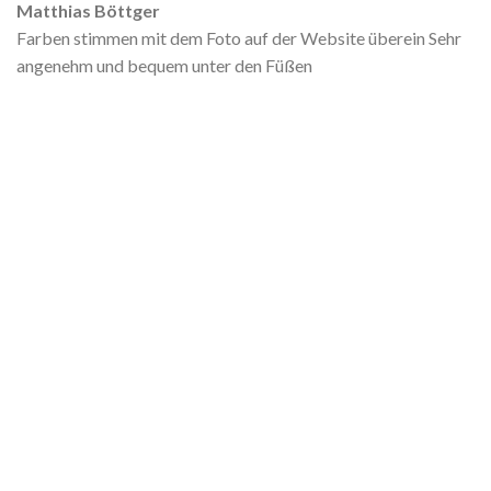
Matthias Böttger
Farben stimmen mit dem Foto auf der Website überein Sehr
angenehm und bequem unter den Füßen