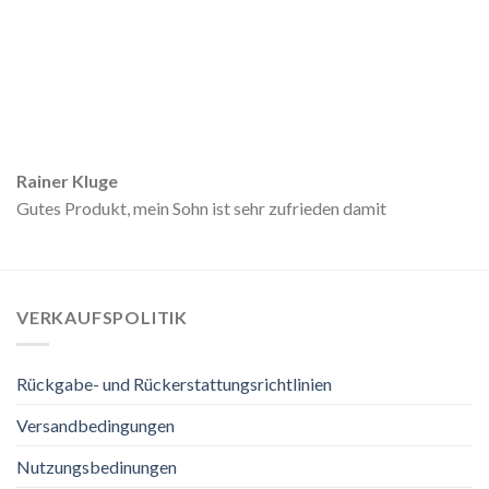
Rainer Kluge
Gutes Produkt, mein Sohn ist sehr zufrieden damit
VERKAUFSPOLITIK
Rückgabe- und Rückerstattungsrichtlinien
Versandbedingungen
Nutzungsbedinungen