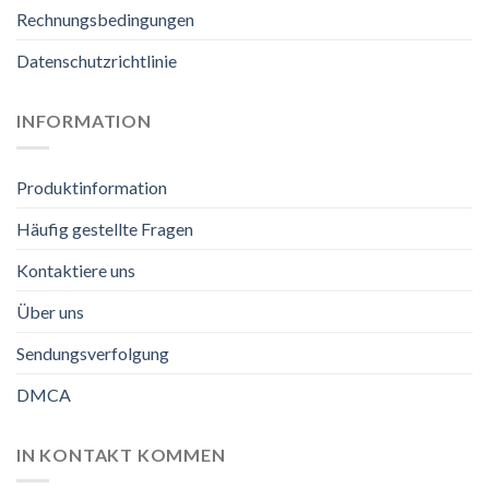
Rechnungsbedingungen
Datenschutzrichtlinie
INFORMATION
Produktinformation
Häufig gestellte Fragen
Kontaktiere uns
Über uns
Sendungsverfolgung
DMCA
IN KONTAKT KOMMEN