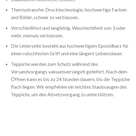
Thermotransfer Drucktechnologie, hochwertige Farben
und Bilder, schwer zu verblassen.
Verschleißfest und langlebig, Waschechtheit von 3 oder
mehr, niemals verblassen.
Die Unterseite besteht aus hochwertigem Epoxidharz für
einen rutschfesten Griff und eine längere Lebensdauer.
Teppiche werden zum Schutz während des
Versandvorgangs vakuumversiegelt geliefert. Nach dem
Öffnen kann es bis zu 24 Stunden dauern, bis die Teppiche
flach liegen. Wir empfehlen ein leichtes Staubsaugen des
Teppichs, um den Absetzvorgang zu unterstützen.