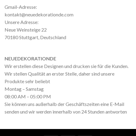
Gmail-Adresse:
kontakt@neuedekorationde.com
Unsere Adresse:
Neue Weinsteige 22
70180 Stuttgart, Deutschland
NEUEDEKORATIONDE
Wir erstellen diese Designen und drucken sie für die Kunden.
Wir stellen Qualität an erster Stelle, daher sind unsere
Produkte sehr beliebt
Montag – Samstag
08:00 AM – 05:00 PM
Sie können uns außerhalb der Geschäftszeiten eine E-Mail
senden und wir werden innerhalb von 24 Stunden antworten