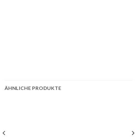
ÄHNLICHE PRODUKTE