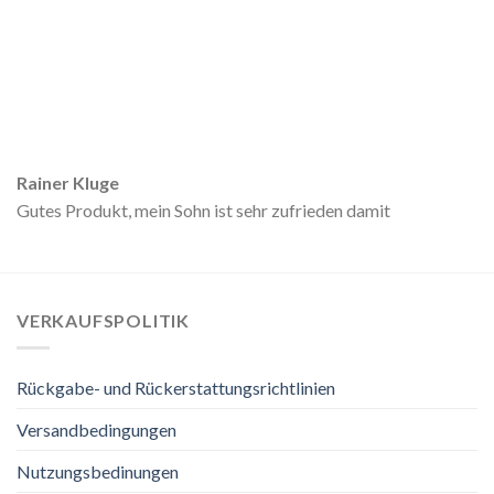
Rainer Kluge
Gutes Produkt, mein Sohn ist sehr zufrieden damit
VERKAUFSPOLITIK
Rückgabe- und Rückerstattungsrichtlinien
Versandbedingungen
Nutzungsbedinungen