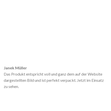
Janek Müller
Das Produkt entspricht voll und ganz dem auf der Website
dargestellten Bild und ist perfekt verpackt. Jetzt im Einsatz
zu sehen.