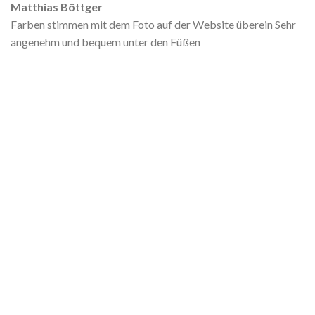
Matthias Böttger
Farben stimmen mit dem Foto auf der Website überein Sehr
angenehm und bequem unter den Füßen