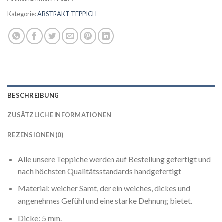
Kategorie:
ABSTRAKT TEPPICH
BESCHREIBUNG
ZUSÄTZLICHE INFORMATIONEN
REZENSIONEN (0)
Alle unsere Teppiche werden auf Bestellung gefertigt und
nach höchsten Qualitätsstandards handgefertigt
Material: weicher Samt, der ein weiches, dickes und
angenehmes Gefühl und eine starke Dehnung bietet.
Dicke: 5 mm.