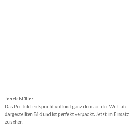
Janek Müller
Das Produkt entspricht voll und ganz dem auf der Website
dargestellten Bild und ist perfekt verpackt. Jetzt im Einsatz
zu sehen.