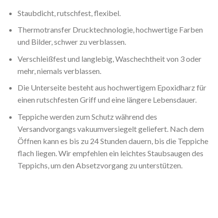
Staubdicht, rutschfest, flexibel.
Thermotransfer Drucktechnologie, hochwertige Farben
und Bilder, schwer zu verblassen.
Verschleißfest und langlebig, Waschechtheit von 3 oder
mehr, niemals verblassen.
Die Unterseite besteht aus hochwertigem Epoxidharz für
einen rutschfesten Griff und eine längere Lebensdauer.
Teppiche werden zum Schutz während des
Versandvorgangs vakuumversiegelt geliefert. Nach dem
Öffnen kann es bis zu 24 Stunden dauern, bis die Teppiche
flach liegen. Wir empfehlen ein leichtes Staubsaugen des
Teppichs, um den Absetzvorgang zu unterstützen.