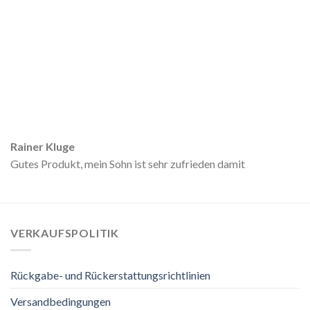
Rainer Kluge
Gutes Produkt, mein Sohn ist sehr zufrieden damit
VERKAUFSPOLITIK
Rückgabe- und Rückerstattungsrichtlinien
Versandbedingungen