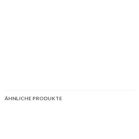
ÄHNLICHE PRODUKTE