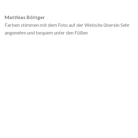
Matthias Böttger
Farben stimmen mit dem Foto auf der Website überein Sehr
angenehm und bequem unter den Füßen