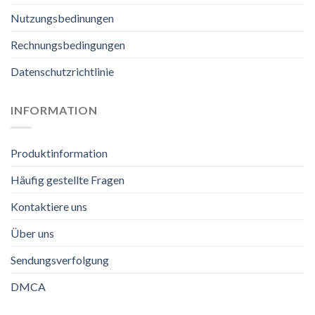
Nutzungsbedinungen
Rechnungsbedingungen
Datenschutzrichtlinie
INFORMATION
Produktinformation
Häufig gestellte Fragen
Kontaktiere uns
Über uns
Sendungsverfolgung
DMCA