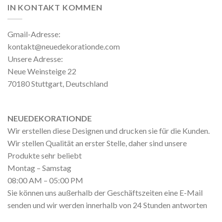
IN KONTAKT KOMMEN
Gmail-Adresse:
kontakt@neuedekorationde.com
Unsere Adresse:
Neue Weinsteige 22
70180 Stuttgart, Deutschland
NEUEDEKORATIONDE
Wir erstellen diese Designen und drucken sie für die Kunden.
Wir stellen Qualität an erster Stelle, daher sind unsere
Produkte sehr beliebt
Montag – Samstag
08:00 AM – 05:00 PM
Sie können uns außerhalb der Geschäftszeiten eine E-Mail
senden und wir werden innerhalb von 24 Stunden antworten