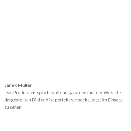
Janek Müller
Das Produkt entspricht voll und ganz dem auf der Website
dargestellten Bild und ist perfekt verpackt. Jetzt im Einsatz
zu sehen.