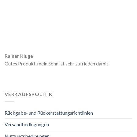
Rainer Kluge
Gutes Produkt, mein Sohn ist sehr zufrieden damit
VERKAUFSPOLITIK
Rückgabe- und Rückerstattungsrichtlinien
Versandbedingungen
Nutzungsbedinungen