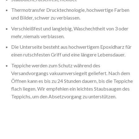
Thermotransfer Drucktechnologie, hochwertige Farben
und Bilder, schwer zu verblassen.
Verschleißfest und langlebig, Waschechtheit von 3 oder
mehr, niemals verblassen.
Die Unterseite besteht aus hochwertigem Epoxidharz für
einen rutschfesten Griff und eine längere Lebensdauer.
Teppiche werden zum Schutz während des
Versandvorgangs vakuumversiegelt geliefert. Nach dem
Öffnen kann es bis zu 24 Stunden dauern, bis die Teppiche
flach liegen. Wir empfehlen ein leichtes Staubsaugen des
Teppichs, um den Absetzvorgang zu unterstützen.