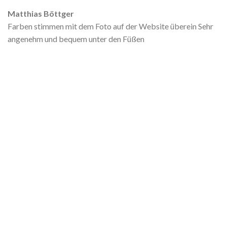
Matthias Böttger
Farben stimmen mit dem Foto auf der Website überein Sehr
angenehm und bequem unter den Füßen