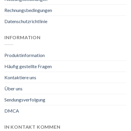
Rechnungsbedingungen
Datenschutzrichtlinie
INFORMATION
Produktinformation
Häufig gestellte Fragen
Kontaktiere uns
Über uns
Sendungsverfolgung
DMCA
IN KONTAKT KOMMEN