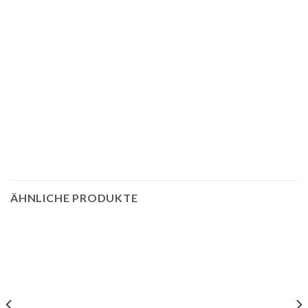
ÄHNLICHE PRODUKTE