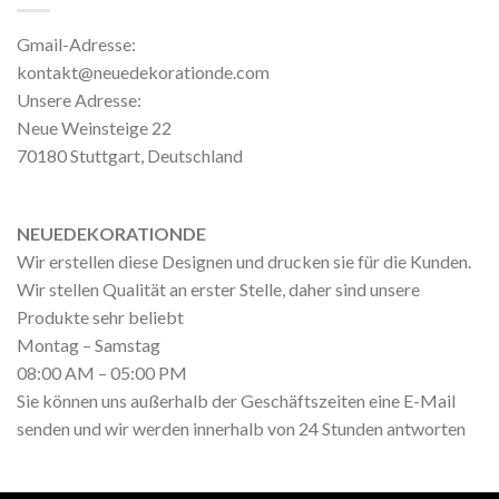
Gmail-Adresse:
kontakt@neuedekorationde.com
Unsere Adresse:
Neue Weinsteige 22
70180 Stuttgart, Deutschland
NEUEDEKORATIONDE
Wir erstellen diese Designen und drucken sie für die Kunden.
Wir stellen Qualität an erster Stelle, daher sind unsere
Produkte sehr beliebt
Montag – Samstag
08:00 AM – 05:00 PM
Sie können uns außerhalb der Geschäftszeiten eine E-Mail
senden und wir werden innerhalb von 24 Stunden antworten