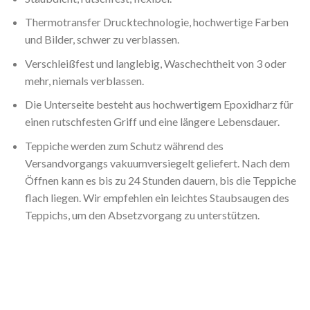
Thermotransfer Drucktechnologie, hochwertige Farben
und Bilder, schwer zu verblassen.
Verschleißfest und langlebig, Waschechtheit von 3 oder
mehr, niemals verblassen.
Die Unterseite besteht aus hochwertigem Epoxidharz für
einen rutschfesten Griff und eine längere Lebensdauer.
Teppiche werden zum Schutz während des
Versandvorgangs vakuumversiegelt geliefert. Nach dem
Öffnen kann es bis zu 24 Stunden dauern, bis die Teppiche
flach liegen. Wir empfehlen ein leichtes Staubsaugen des
Teppichs, um den Absetzvorgang zu unterstützen.