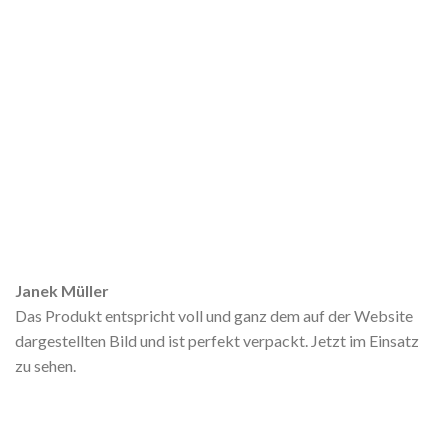
Janek Müller
Das Produkt entspricht voll und ganz dem auf der Website
dargestellten Bild und ist perfekt verpackt. Jetzt im Einsatz
zu sehen.