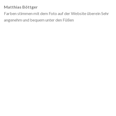
Matthias Böttger
Farben stimmen mit dem Foto auf der Website überein Sehr
angenehm und bequem unter den Füßen