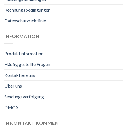
Rechnungsbedingungen
Datenschutzrichtlinie
INFORMATION
Produktinformation
Häufig gestellte Fragen
Kontaktiere uns
Über uns
Sendungsverfolgung
DMCA
IN KONTAKT KOMMEN