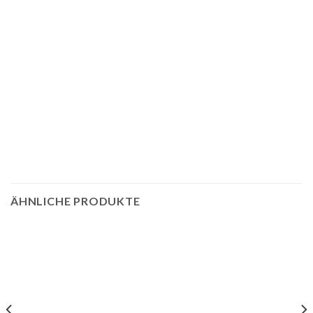
ÄHNLICHE PRODUKTE