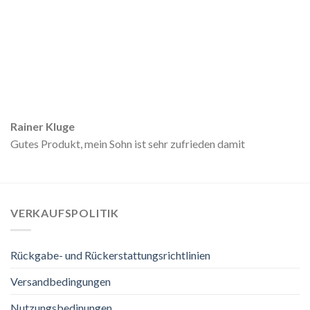
Rainer Kluge
Gutes Produkt, mein Sohn ist sehr zufrieden damit
VERKAUFSPOLITIK
Rückgabe- und Rückerstattungsrichtlinien
Versandbedingungen
Nutzungsbedinungen