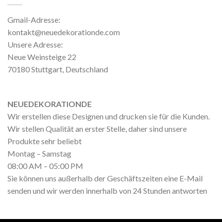
Gmail-Adresse:
kontakt@neuedekorationde.com
Unsere Adresse:
Neue Weinsteige 22
70180 Stuttgart, Deutschland
NEUEDEKORATIONDE
Wir erstellen diese Designen und drucken sie für die Kunden.
Wir stellen Qualität an erster Stelle, daher sind unsere
Produkte sehr beliebt
Montag – Samstag
08:00 AM – 05:00 PM
Sie können uns außerhalb der Geschäftszeiten eine E-Mail
senden und wir werden innerhalb von 24 Stunden antworten