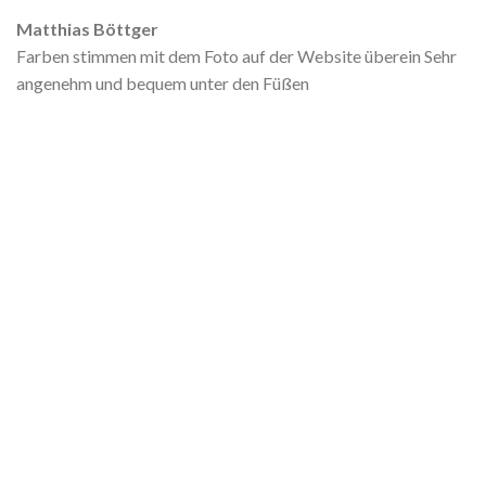
Matthias Böttger
Farben stimmen mit dem Foto auf der Website überein Sehr
angenehm und bequem unter den Füßen