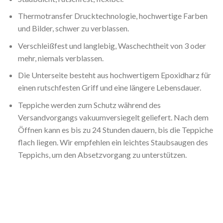
Thermotransfer Drucktechnologie, hochwertige Farben
und Bilder, schwer zu verblassen.
Verschleißfest und langlebig, Waschechtheit von 3 oder
mehr, niemals verblassen.
Die Unterseite besteht aus hochwertigem Epoxidharz für
einen rutschfesten Griff und eine längere Lebensdauer.
Teppiche werden zum Schutz während des
Versandvorgangs vakuumversiegelt geliefert. Nach dem
Öffnen kann es bis zu 24 Stunden dauern, bis die Teppiche
flach liegen. Wir empfehlen ein leichtes Staubsaugen des
Teppichs, um den Absetzvorgang zu unterstützen.