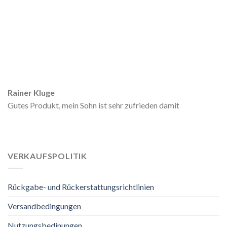
Rainer Kluge
Gutes Produkt, mein Sohn ist sehr zufrieden damit
VERKAUFSPOLITIK
Rückgabe- und Rückerstattungsrichtlinien
Versandbedingungen
Nutzungsbedinungen