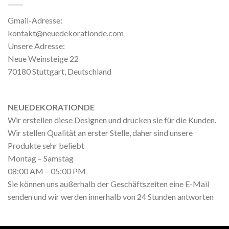
Gmail-Adresse:
kontakt@neuedekorationde.com
Unsere Adresse:
Neue Weinsteige 22
70180 Stuttgart, Deutschland
NEUEDEKORATIONDE
Wir erstellen diese Designen und drucken sie für die Kunden.
Wir stellen Qualität an erster Stelle, daher sind unsere
Produkte sehr beliebt
Montag – Samstag
08:00 AM – 05:00 PM
Sie können uns außerhalb der Geschäftszeiten eine E-Mail
senden und wir werden innerhalb von 24 Stunden antworten