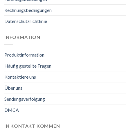
Rechnungsbedingungen
Datenschutzrichtlinie
INFORMATION
Produktinformation
Häufig gestellte Fragen
Kontaktiere uns
Über uns
Sendungsverfolgung
DMCA
IN KONTAKT KOMMEN