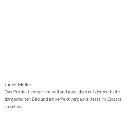
Janek Müller
Das Produkt entspricht voll und ganz dem auf der Website
dargestellten Bild und ist perfekt verpackt. Jetzt im Einsatz
zu sehen.