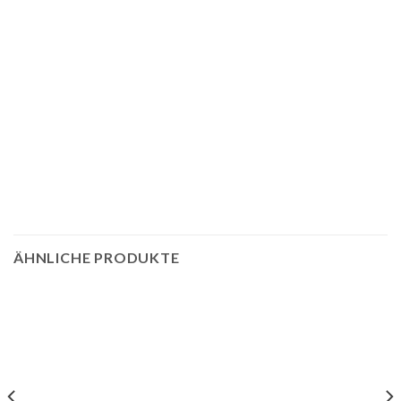
ÄHNLICHE PRODUKTE