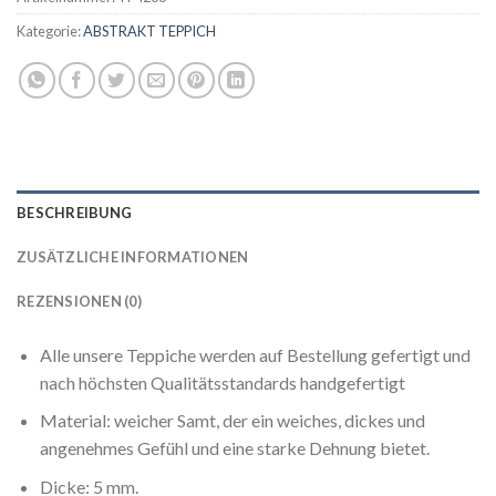
Kategorie:
ABSTRAKT TEPPICH
BESCHREIBUNG
ZUSÄTZLICHE INFORMATIONEN
REZENSIONEN (0)
Alle unsere Teppiche werden auf Bestellung gefertigt und
nach höchsten Qualitätsstandards handgefertigt
Material: weicher Samt, der ein weiches, dickes und
angenehmes Gefühl und eine starke Dehnung bietet.
Dicke: 5 mm.