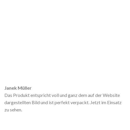
Janek Müller
Das Produkt entspricht voll und ganz dem auf der Website
dargestellten Bild und ist perfekt verpackt. Jetzt im Einsatz
zu sehen.