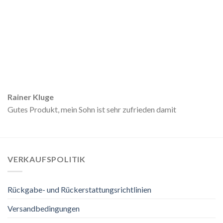
Rainer Kluge
Gutes Produkt, mein Sohn ist sehr zufrieden damit
VERKAUFSPOLITIK
Rückgabe- und Rückerstattungsrichtlinien
Versandbedingungen