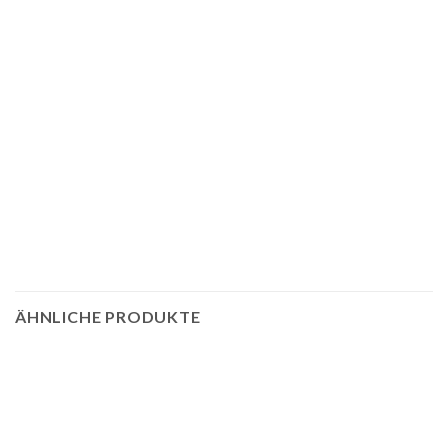
ÄHNLICHE PRODUKTE