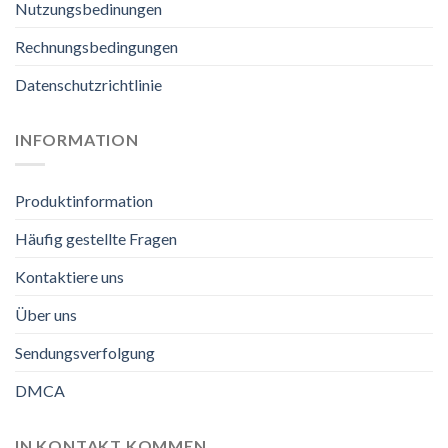
Nutzungsbedinungen
Rechnungsbedingungen
Datenschutzrichtlinie
INFORMATION
Produktinformation
Häufig gestellte Fragen
Kontaktiere uns
Über uns
Sendungsverfolgung
DMCA
IN KONTAKT KOMMEN