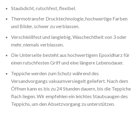
Staubdicht, rutschfest, flexibel.
Thermotransfer Drucktechnologie, hochwertige Farben
und Bilder, schwer zu verblassen.
Verschleißfest und langlebig, Waschechtheit von 3 oder
mehr, niemals verblassen.
Die Unterseite besteht aus hochwertigem Epoxidharz für
einen rutschfesten Griff und eine längere Lebensdauer.
Teppiche werden zum Schutz während des
Versandvorgangs vakuumversiegelt geliefert. Nach dem
Öffnen kann es bis zu 24 Stunden dauern, bis die Teppiche
flach liegen. Wir empfehlen ein leichtes Staubsaugen des
Teppichs, um den Absetzvorgang zu unterstützen.