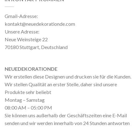
Gmail-Adresse:
kontakt@neuedekorationde.com
Unsere Adresse:
Neue Weinsteige 22
70180 Stuttgart, Deutschland
NEUEDEKORATIONDE
Wir erstellen diese Designen und drucken sie für die Kunden.
Wir stellen Qualität an erster Stelle, daher sind unsere
Produkte sehr beliebt
Montag – Samstag
08:00 AM – 05:00 PM
Sie können uns außerhalb der Geschäftszeiten eine E-Mail
senden und wir werden innerhalb von 24 Stunden antworten