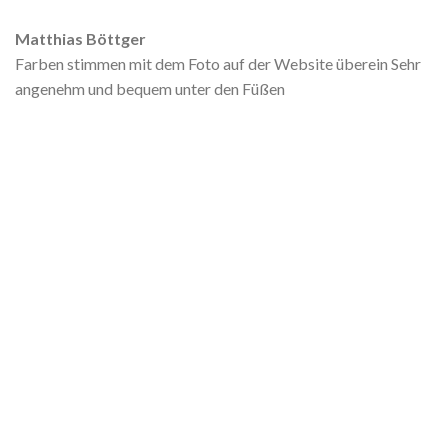
Matthias Böttger
Farben stimmen mit dem Foto auf der Website überein Sehr
angenehm und bequem unter den Füßen