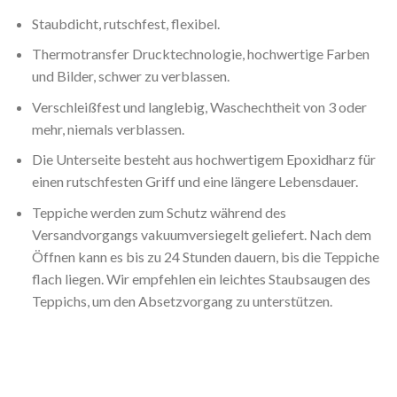
Staubdicht, rutschfest, flexibel.
Thermotransfer Drucktechnologie, hochwertige Farben
und Bilder, schwer zu verblassen.
Verschleißfest und langlebig, Waschechtheit von 3 oder
mehr, niemals verblassen.
Die Unterseite besteht aus hochwertigem Epoxidharz für
einen rutschfesten Griff und eine längere Lebensdauer.
Teppiche werden zum Schutz während des
Versandvorgangs vakuumversiegelt geliefert. Nach dem
Öffnen kann es bis zu 24 Stunden dauern, bis die Teppiche
flach liegen. Wir empfehlen ein leichtes Staubsaugen des
Teppichs, um den Absetzvorgang zu unterstützen.