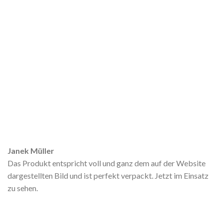
Janek Müller
Das Produkt entspricht voll und ganz dem auf der Website
dargestellten Bild und ist perfekt verpackt. Jetzt im Einsatz
zu sehen.