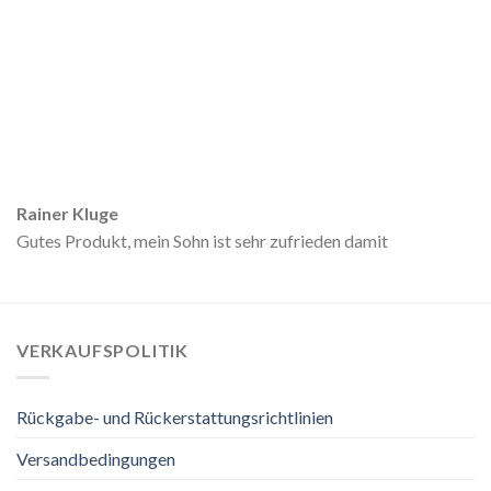
Rainer Kluge
Gutes Produkt, mein Sohn ist sehr zufrieden damit
VERKAUFSPOLITIK
Rückgabe- und Rückerstattungsrichtlinien
Versandbedingungen