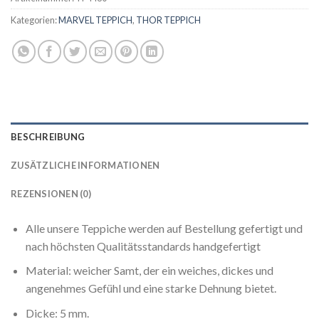
Kategorien:
MARVEL TEPPICH
,
THOR TEPPICH
BESCHREIBUNG
ZUSÄTZLICHE INFORMATIONEN
REZENSIONEN (0)
Alle unsere Teppiche werden auf Bestellung gefertigt und
nach höchsten Qualitätsstandards handgefertigt
Material: weicher Samt, der ein weiches, dickes und
angenehmes Gefühl und eine starke Dehnung bietet.
Dicke: 5 mm.