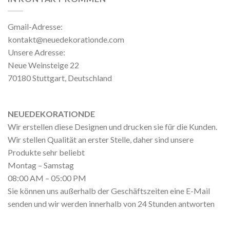
Gmail-Adresse:
kontakt@neuedekorationde.com
Unsere Adresse:
Neue Weinsteige 22
70180 Stuttgart, Deutschland
NEUEDEKORATIONDE
Wir erstellen diese Designen und drucken sie für die Kunden.
Wir stellen Qualität an erster Stelle, daher sind unsere
Produkte sehr beliebt
Montag – Samstag
08:00 AM – 05:00 PM
Sie können uns außerhalb der Geschäftszeiten eine E-Mail
senden und wir werden innerhalb von 24 Stunden antworten