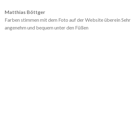
Matthias Böttger
Farben stimmen mit dem Foto auf der Website überein Sehr
angenehm und bequem unter den Füßen