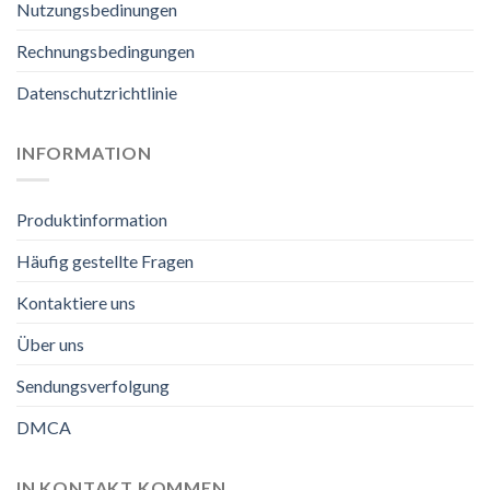
Nutzungsbedinungen
Rechnungsbedingungen
Datenschutzrichtlinie
INFORMATION
Produktinformation
Häufig gestellte Fragen
Kontaktiere uns
Über uns
Sendungsverfolgung
DMCA
IN KONTAKT KOMMEN