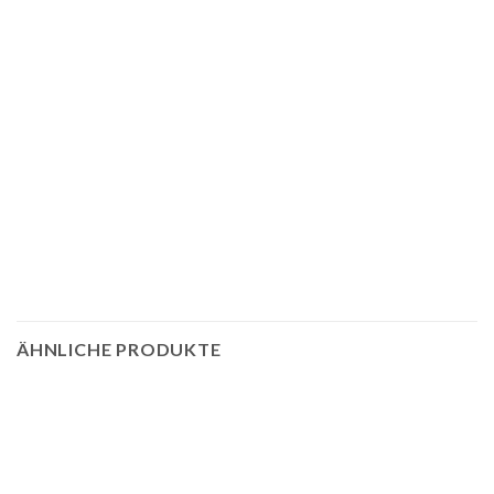
ÄHNLICHE PRODUKTE