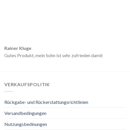
Rainer Kluge
Gutes Produkt, mein Sohn ist sehr zufrieden damit
VERKAUFSPOLITIK
Rückgabe- und Rückerstattungsrichtlinien
Versandbedingungen
Nutzungsbedinungen