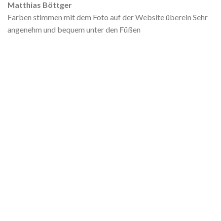
Matthias Böttger
Farben stimmen mit dem Foto auf der Website überein Sehr
angenehm und bequem unter den Füßen