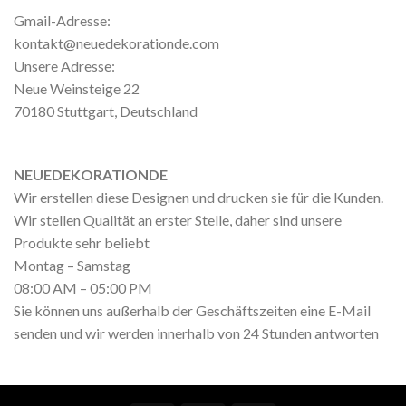
Gmail-Adresse:
kontakt@neuedekorationde.com
Unsere Adresse:
Neue Weinsteige 22
70180 Stuttgart, Deutschland
NEUEDEKORATIONDE
Wir erstellen diese Designen und drucken sie für die Kunden.
Wir stellen Qualität an erster Stelle, daher sind unsere
Produkte sehr beliebt
Montag – Samstag
08:00 AM – 05:00 PM
Sie können uns außerhalb der Geschäftszeiten eine E-Mail
senden und wir werden innerhalb von 24 Stunden antworten