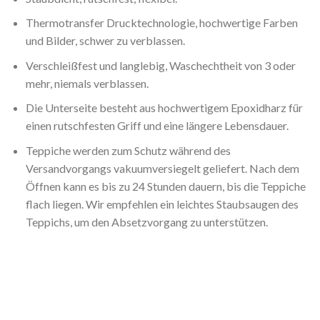
Thermotransfer Drucktechnologie, hochwertige Farben
und Bilder, schwer zu verblassen.
Verschleißfest und langlebig, Waschechtheit von 3 oder
mehr, niemals verblassen.
Die Unterseite besteht aus hochwertigem Epoxidharz für
einen rutschfesten Griff und eine längere Lebensdauer.
Teppiche werden zum Schutz während des
Versandvorgangs vakuumversiegelt geliefert. Nach dem
Öffnen kann es bis zu 24 Stunden dauern, bis die Teppiche
flach liegen. Wir empfehlen ein leichtes Staubsaugen des
Teppichs, um den Absetzvorgang zu unterstützen.