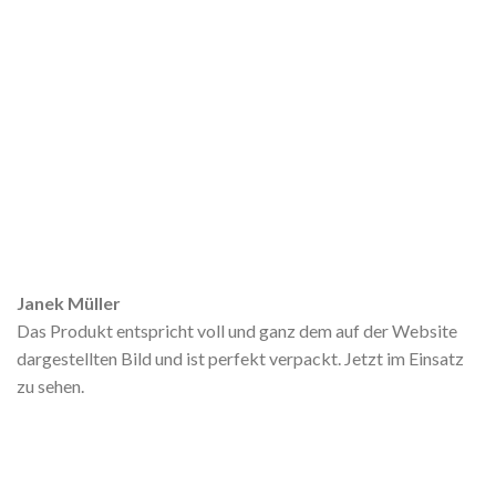
Janek Müller
Das Produkt entspricht voll und ganz dem auf der Website
dargestellten Bild und ist perfekt verpackt. Jetzt im Einsatz
zu sehen.