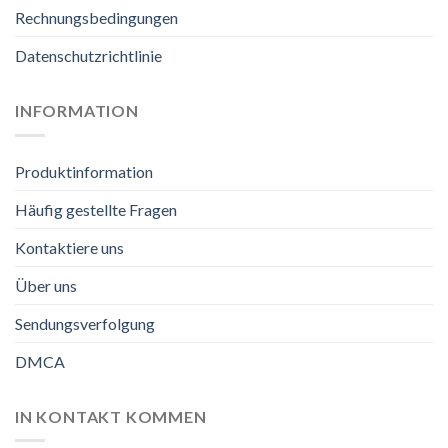
Rechnungsbedingungen
Datenschutzrichtlinie
INFORMATION
Produktinformation
Häufig gestellte Fragen
Kontaktiere uns
Über uns
Sendungsverfolgung
DMCA
IN KONTAKT KOMMEN