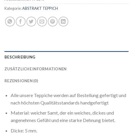
Kategorie:
ABSTRAKT TEPPICH
BESCHREIBUNG
ZUSÄTZLICHE INFORMATIONEN
REZENSIONEN (0)
Alle unsere Teppiche werden auf Bestellung gefertigt und
nach höchsten Qualitätsstandards handgefertigt
Material: weicher Samt, der ein weiches, dickes und
angenehmes Gefühl und eine starke Dehnung bietet.
Dicke: 5 mm.