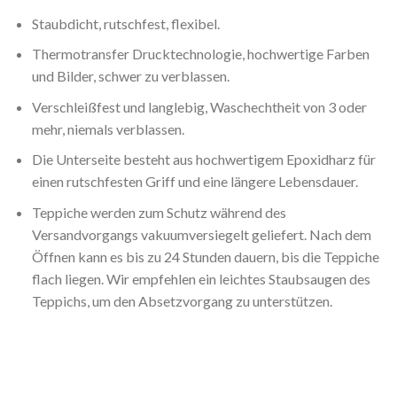
Staubdicht, rutschfest, flexibel.
Thermotransfer Drucktechnologie, hochwertige Farben
und Bilder, schwer zu verblassen.
Verschleißfest und langlebig, Waschechtheit von 3 oder
mehr, niemals verblassen.
Die Unterseite besteht aus hochwertigem Epoxidharz für
einen rutschfesten Griff und eine längere Lebensdauer.
Teppiche werden zum Schutz während des
Versandvorgangs vakuumversiegelt geliefert. Nach dem
Öffnen kann es bis zu 24 Stunden dauern, bis die Teppiche
flach liegen. Wir empfehlen ein leichtes Staubsaugen des
Teppichs, um den Absetzvorgang zu unterstützen.