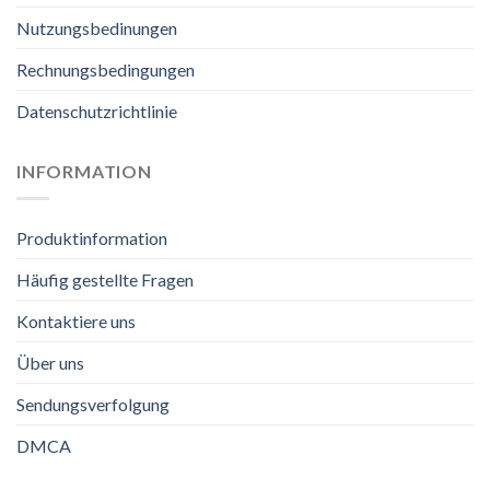
Nutzungsbedinungen
Rechnungsbedingungen
Datenschutzrichtlinie
INFORMATION
Produktinformation
Häufig gestellte Fragen
Kontaktiere uns
Über uns
Sendungsverfolgung
DMCA