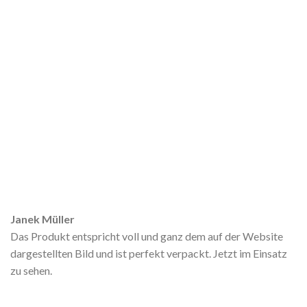
Janek Müller
Das Produkt entspricht voll und ganz dem auf der Website
dargestellten Bild und ist perfekt verpackt. Jetzt im Einsatz
zu sehen.