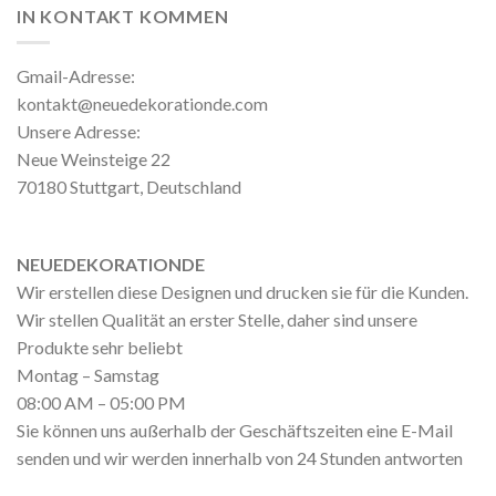
IN KONTAKT KOMMEN
Gmail-Adresse:
kontakt@neuedekorationde.com
Unsere Adresse:
Neue Weinsteige 22
70180 Stuttgart, Deutschland
NEUEDEKORATIONDE
Wir erstellen diese Designen und drucken sie für die Kunden.
Wir stellen Qualität an erster Stelle, daher sind unsere
Produkte sehr beliebt
Montag – Samstag
08:00 AM – 05:00 PM
Sie können uns außerhalb der Geschäftszeiten eine E-Mail
senden und wir werden innerhalb von 24 Stunden antworten