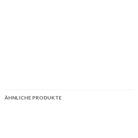
ÄHNLICHE PRODUKTE