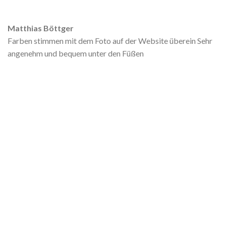
Matthias Böttger
Farben stimmen mit dem Foto auf der Website überein Sehr
angenehm und bequem unter den Füßen