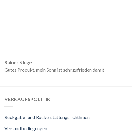
Rainer Kluge
Gutes Produkt, mein Sohn ist sehr zufrieden damit
VERKAUFSPOLITIK
Rückgabe- und Rückerstattungsrichtlinien
Versandbedingungen