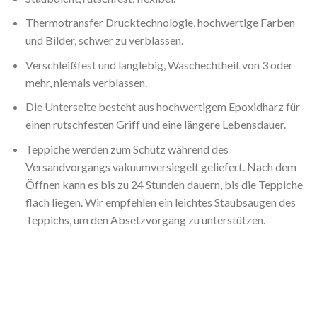
Thermotransfer Drucktechnologie, hochwertige Farben
und Bilder, schwer zu verblassen.
Verschleißfest und langlebig, Waschechtheit von 3 oder
mehr, niemals verblassen.
Die Unterseite besteht aus hochwertigem Epoxidharz für
einen rutschfesten Griff und eine längere Lebensdauer.
Teppiche werden zum Schutz während des
Versandvorgangs vakuumversiegelt geliefert. Nach dem
Öffnen kann es bis zu 24 Stunden dauern, bis die Teppiche
flach liegen. Wir empfehlen ein leichtes Staubsaugen des
Teppichs, um den Absetzvorgang zu unterstützen.