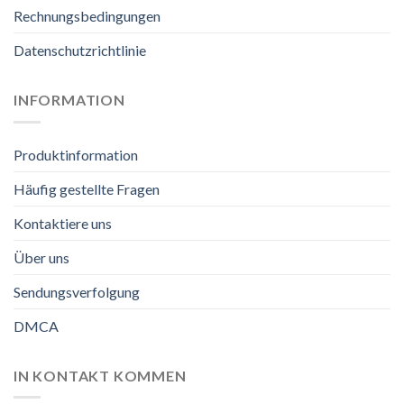
Rechnungsbedingungen
Datenschutzrichtlinie
INFORMATION
Produktinformation
Häufig gestellte Fragen
Kontaktiere uns
Über uns
Sendungsverfolgung
DMCA
IN KONTAKT KOMMEN