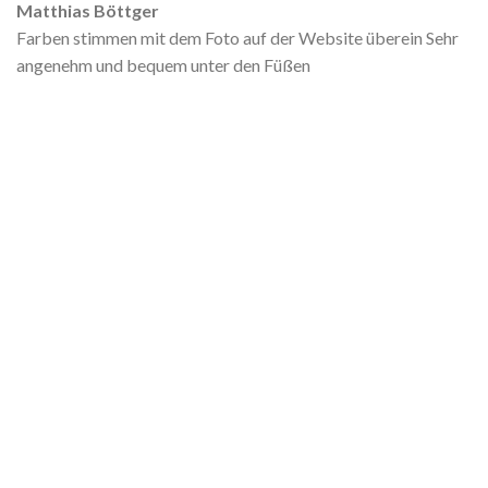
Matthias Böttger
Farben stimmen mit dem Foto auf der Website überein Sehr
angenehm und bequem unter den Füßen