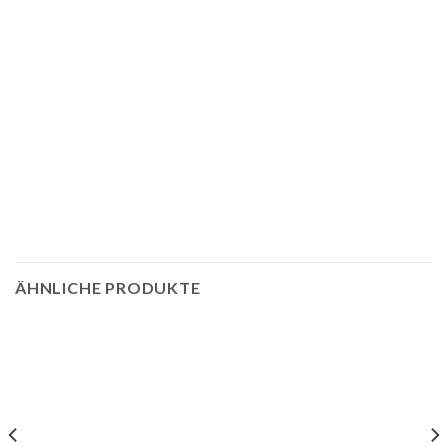
ÄHNLICHE PRODUKTE