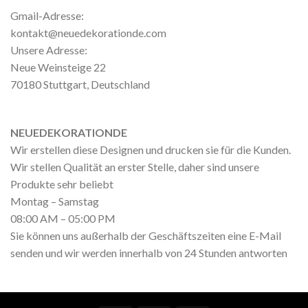
Gmail-Adresse:
kontakt@neuedekorationde.com
Unsere Adresse:
Neue Weinsteige 22
70180 Stuttgart, Deutschland
NEUEDEKORATIONDE
Wir erstellen diese Designen und drucken sie für die Kunden.
Wir stellen Qualität an erster Stelle, daher sind unsere
Produkte sehr beliebt
Montag – Samstag
08:00 AM – 05:00 PM
Sie können uns außerhalb der Geschäftszeiten eine E-Mail
senden und wir werden innerhalb von 24 Stunden antworten