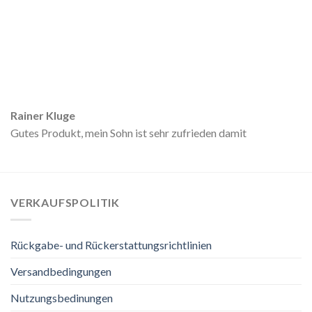
Rainer Kluge
Gutes Produkt, mein Sohn ist sehr zufrieden damit
VERKAUFSPOLITIK
Rückgabe- und Rückerstattungsrichtlinien
Versandbedingungen
Nutzungsbedinungen