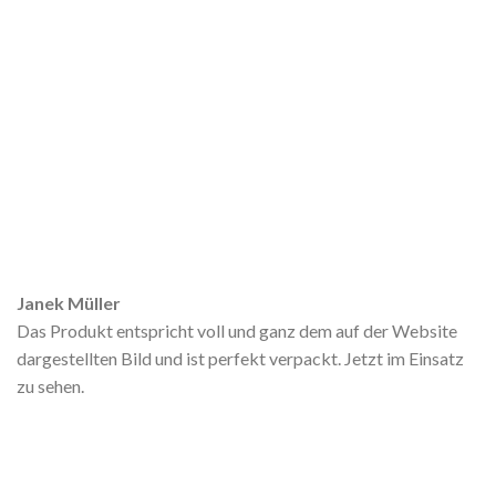
Janek Müller
Das Produkt entspricht voll und ganz dem auf der Website
dargestellten Bild und ist perfekt verpackt. Jetzt im Einsatz
zu sehen.