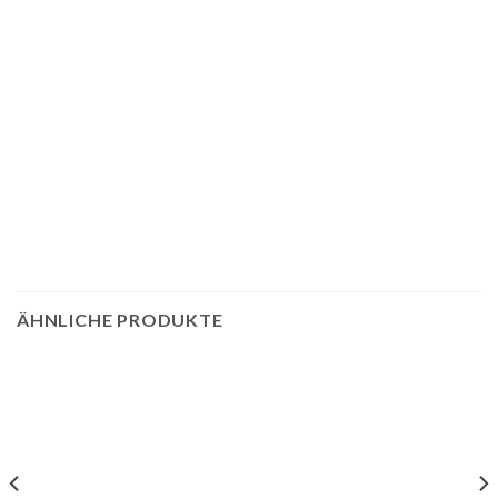
ÄHNLICHE PRODUKTE