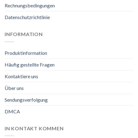
Rechnungsbedingungen
Datenschutzrichtlinie
INFORMATION
Produktinformation
Häufig gestellte Fragen
Kontaktiere uns
Über uns
Sendungsverfolgung
DMCA
IN KONTAKT KOMMEN