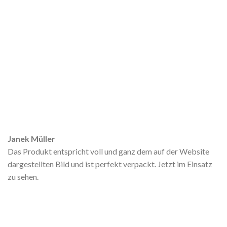
Janek Müller
Das Produkt entspricht voll und ganz dem auf der Website
dargestellten Bild und ist perfekt verpackt. Jetzt im Einsatz
zu sehen.