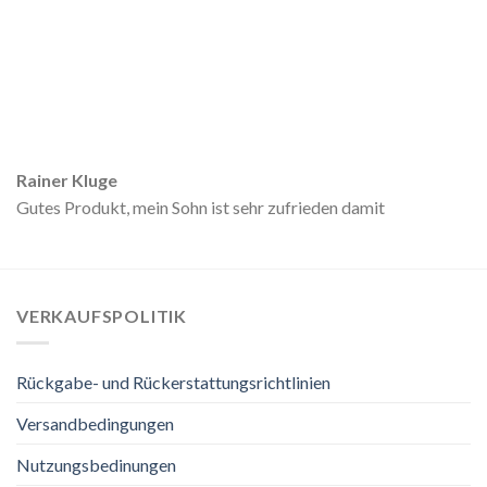
Rainer Kluge
Gutes Produkt, mein Sohn ist sehr zufrieden damit
VERKAUFSPOLITIK
Rückgabe- und Rückerstattungsrichtlinien
Versandbedingungen
Nutzungsbedinungen