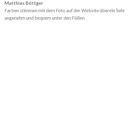
Matthias Böttger
Farben stimmen mit dem Foto auf der Website überein Sehr
angenehm und bequem unter den Füßen