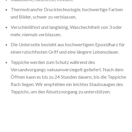
Thermotransfer Drucktechnologie, hochwertige Farben
und Bilder, schwer zu verblassen.
Verschleißfest und langlebig, Waschechtheit von 3 oder
mehr, niemals verblassen.
Die Unterseite besteht aus hochwertigem Epoxidharz für
einen rutschfesten Griff und eine längere Lebensdauer.
Teppiche werden zum Schutz während des
Versandvorgangs vakuumversiegelt geliefert. Nach dem
Öffnen kann es bis zu 24 Stunden dauern, bis die Teppiche
flach liegen. Wir empfehlen ein leichtes Staubsaugen des
Teppichs, um den Absetzvorgang zu unterstützen.