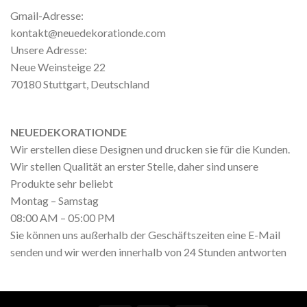
Gmail-Adresse:
kontakt@neuedekorationde.com
Unsere Adresse:
Neue Weinsteige 22
70180 Stuttgart, Deutschland
NEUEDEKORATIONDE
Wir erstellen diese Designen und drucken sie für die Kunden.
Wir stellen Qualität an erster Stelle, daher sind unsere
Produkte sehr beliebt
Montag – Samstag
08:00 AM – 05:00 PM
Sie können uns außerhalb der Geschäftszeiten eine E-Mail
senden und wir werden innerhalb von 24 Stunden antworten