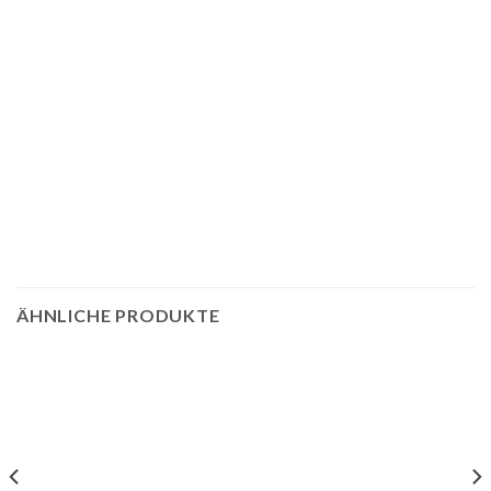
ÄHNLICHE PRODUKTE