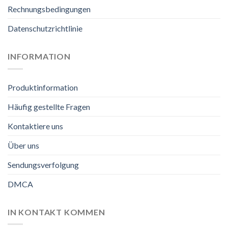
Rechnungsbedingungen
Datenschutzrichtlinie
INFORMATION
Produktinformation
Häufig gestellte Fragen
Kontaktiere uns
Über uns
Sendungsverfolgung
DMCA
IN KONTAKT KOMMEN