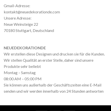
Gmail-Adresse:
kontakt@neuedekorationde.com
Unsere Adresse:
Neue Weinsteige 22
70180 Stuttgart, Deutschland
NEUEDEKORATIONDE
Wir erstellen diese Designen und drucken sie für die Kunden.
Wir stellen Qualität an erster Stelle, daher sind unsere
Produkte sehr beliebt
Montag – Samstag
08:00 AM – 05:00 PM
Sie können uns außerhalb der Geschäftszeiten eine E-Mail
senden und wir werden innerhalb von 24 Stunden antworten