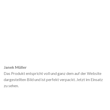
Janek Müller
Das Produkt entspricht voll und ganz dem auf der Website
dargestellten Bild und ist perfekt verpackt. Jetzt im Einsatz
zu sehen.