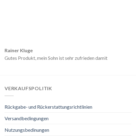
Rainer Kluge
Gutes Produkt, mein Sohn ist sehr zufrieden damit
VERKAUFSPOLITIK
Rückgabe- und Rückerstattungsrichtlinien
Versandbedingungen
Nutzungsbedinungen