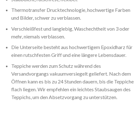
Thermotransfer Drucktechnologie, hochwertige Farben
und Bilder, schwer zu verblassen.
Verschleißfest und langlebig, Waschechtheit von 3 oder
mehr, niemals verblassen.
Die Unterseite besteht aus hochwertigem Epoxidharz für
einen rutschfesten Griff und eine längere Lebensdauer.
Teppiche werden zum Schutz während des
Versandvorgangs vakuumversiegelt geliefert. Nach dem
Öffnen kann es bis zu 24 Stunden dauern, bis die Teppiche
flach liegen. Wir empfehlen ein leichtes Staubsaugen des
Teppichs, um den Absetzvorgang zu unterstützen.