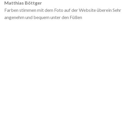
Matthias Böttger
Farben stimmen mit dem Foto auf der Website überein Sehr
angenehm und bequem unter den Füßen