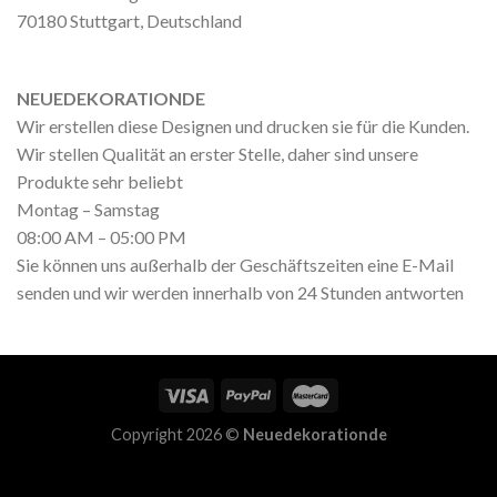
70180 Stuttgart, Deutschland
NEUEDEKORATIONDE
Wir erstellen diese Designen und drucken sie für die Kunden.
Wir stellen Qualität an erster Stelle, daher sind unsere
Produkte sehr beliebt
Montag – Samstag
08:00 AM – 05:00 PM
Sie können uns außerhalb der Geschäftszeiten eine E-Mail
senden und wir werden innerhalb von 24 Stunden antworten
Copyright 2026 ©
Neuedekorationde