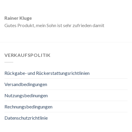
Rainer Kluge
Gutes Produkt, mein Sohn ist sehr zufrieden damit
VERKAUFSPOLITIK
Rückgabe- und Rückerstattungsrichtlinien
Versandbedingungen
Nutzungsbedinungen
Rechnungsbedingungen
Datenschutzrichtlinie