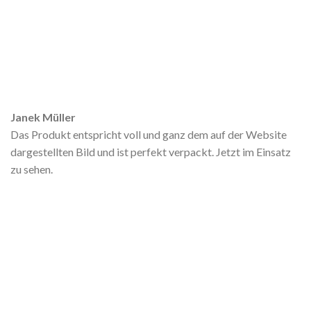
Janek Müller
Das Produkt entspricht voll und ganz dem auf der Website
dargestellten Bild und ist perfekt verpackt. Jetzt im Einsatz
zu sehen.