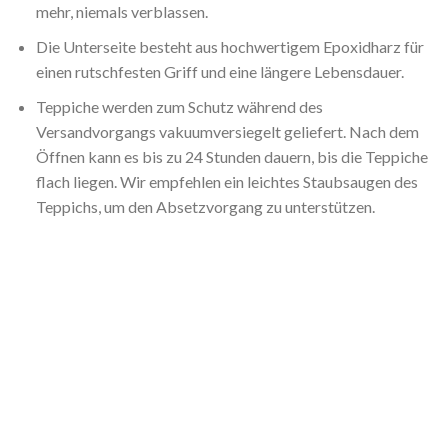
mehr, niemals verblassen.
Die Unterseite besteht aus hochwertigem Epoxidharz für
einen rutschfesten Griff und eine längere Lebensdauer.
Teppiche werden zum Schutz während des
Versandvorgangs vakuumversiegelt geliefert. Nach dem
Öffnen kann es bis zu 24 Stunden dauern, bis die Teppiche
flach liegen. Wir empfehlen ein leichtes Staubsaugen des
Teppichs, um den Absetzvorgang zu unterstützen.