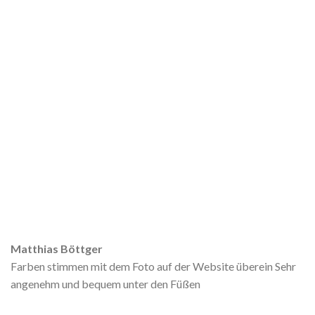
Matthias Böttger
Farben stimmen mit dem Foto auf der Website überein Sehr
angenehm und bequem unter den Füßen