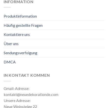
INFORMATION
Produktinformation
Häufig gestellte Fragen
Kontaktiere uns
Über uns
Sendungsverfolgung
DMCA
IN KONTAKT KOMMEN
Gmail-Adresse:
kontakt@neuedekorationde.com
Unsere Adresse:
Neue Weinsteige 22