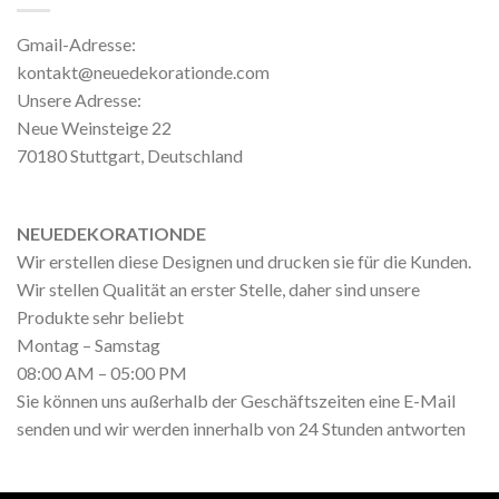
Gmail-Adresse:
kontakt@neuedekorationde.com
Unsere Adresse:
Neue Weinsteige 22
70180 Stuttgart, Deutschland
NEUEDEKORATIONDE
Wir erstellen diese Designen und drucken sie für die Kunden.
Wir stellen Qualität an erster Stelle, daher sind unsere
Produkte sehr beliebt
Montag – Samstag
08:00 AM – 05:00 PM
Sie können uns außerhalb der Geschäftszeiten eine E-Mail
senden und wir werden innerhalb von 24 Stunden antworten