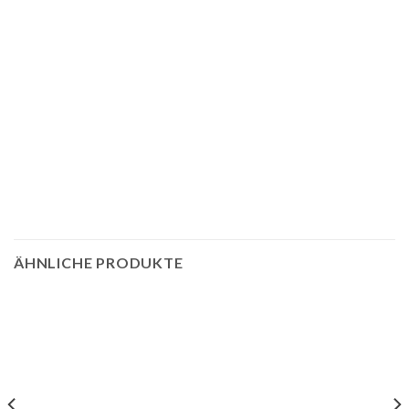
ÄHNLICHE PRODUKTE