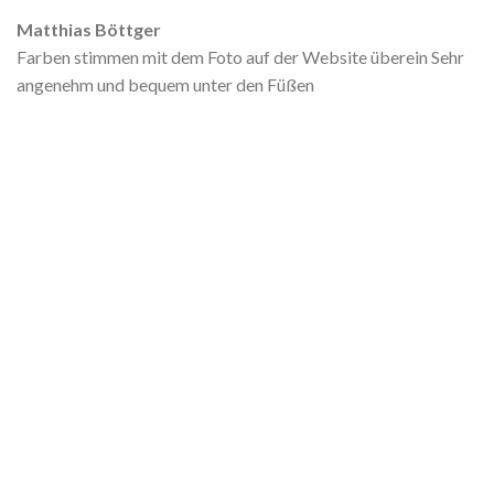
Matthias Böttger
Farben stimmen mit dem Foto auf der Website überein Sehr
angenehm und bequem unter den Füßen