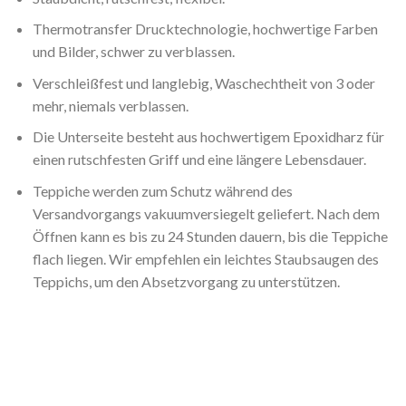
Thermotransfer Drucktechnologie, hochwertige Farben
und Bilder, schwer zu verblassen.
Verschleißfest und langlebig, Waschechtheit von 3 oder
mehr, niemals verblassen.
Die Unterseite besteht aus hochwertigem Epoxidharz für
einen rutschfesten Griff und eine längere Lebensdauer.
Teppiche werden zum Schutz während des
Versandvorgangs vakuumversiegelt geliefert. Nach dem
Öffnen kann es bis zu 24 Stunden dauern, bis die Teppiche
flach liegen. Wir empfehlen ein leichtes Staubsaugen des
Teppichs, um den Absetzvorgang zu unterstützen.