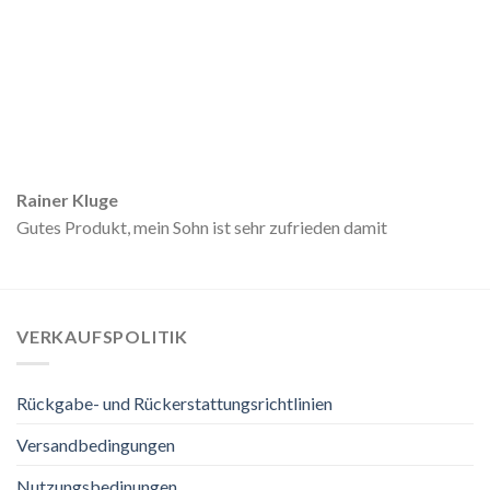
Rainer Kluge
Gutes Produkt, mein Sohn ist sehr zufrieden damit
VERKAUFSPOLITIK
Rückgabe- und Rückerstattungsrichtlinien
Versandbedingungen
Nutzungsbedinungen