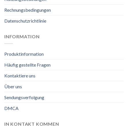
Rechnungsbedingungen
Datenschutzrichtlinie
INFORMATION
Produktinformation
Häufig gestellte Fragen
Kontaktiere uns
Über uns
Sendungsverfolgung
DMCA
IN KONTAKT KOMMEN