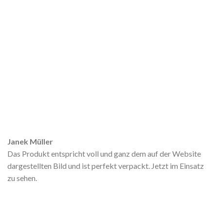
Janek Müller
Das Produkt entspricht voll und ganz dem auf der Website
dargestellten Bild und ist perfekt verpackt. Jetzt im Einsatz
zu sehen.