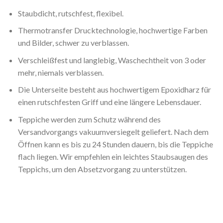
Staubdicht, rutschfest, flexibel.
Thermotransfer Drucktechnologie, hochwertige Farben
und Bilder, schwer zu verblassen.
Verschleißfest und langlebig, Waschechtheit von 3 oder
mehr, niemals verblassen.
Die Unterseite besteht aus hochwertigem Epoxidharz für
einen rutschfesten Griff und eine längere Lebensdauer.
Teppiche werden zum Schutz während des
Versandvorgangs vakuumversiegelt geliefert. Nach dem
Öffnen kann es bis zu 24 Stunden dauern, bis die Teppiche
flach liegen. Wir empfehlen ein leichtes Staubsaugen des
Teppichs, um den Absetzvorgang zu unterstützen.