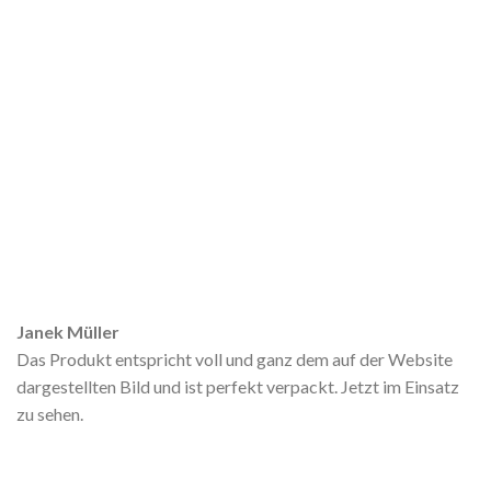
Janek Müller
Das Produkt entspricht voll und ganz dem auf der Website
dargestellten Bild und ist perfekt verpackt. Jetzt im Einsatz
zu sehen.