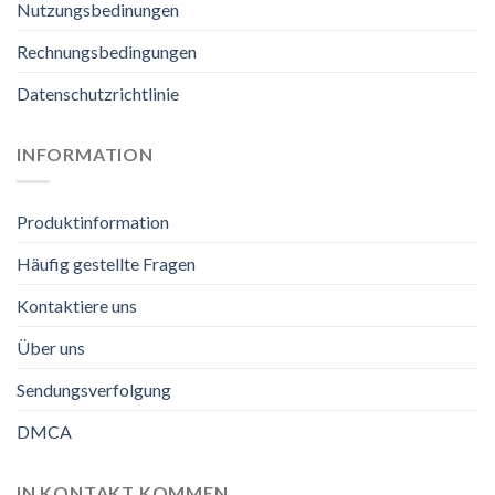
Nutzungsbedinungen
Rechnungsbedingungen
Datenschutzrichtlinie
INFORMATION
Produktinformation
Häufig gestellte Fragen
Kontaktiere uns
Über uns
Sendungsverfolgung
DMCA
IN KONTAKT KOMMEN