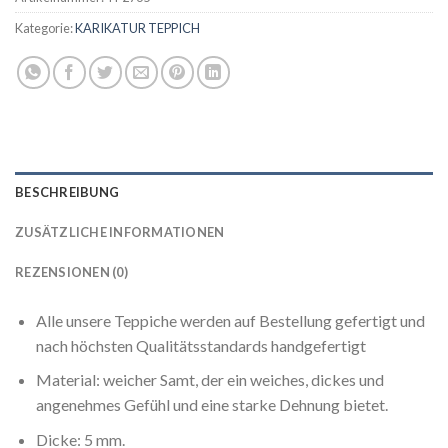
Kategorie:
KARIKATUR TEPPICH
BESCHREIBUNG
ZUSÄTZLICHE INFORMATIONEN
REZENSIONEN (0)
Alle unsere Teppiche werden auf Bestellung gefertigt und
nach höchsten Qualitätsstandards handgefertigt
Material: weicher Samt, der ein weiches, dickes und
angenehmes Gefühl und eine starke Dehnung bietet.
Dicke: 5 mm.