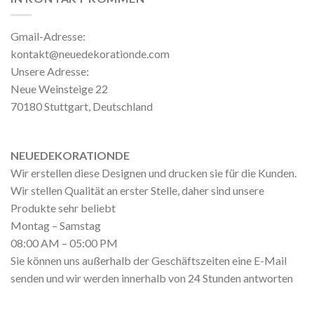
Gmail-Adresse:
kontakt@neuedekorationde.com
Unsere Adresse:
Neue Weinsteige 22
70180 Stuttgart, Deutschland
NEUEDEKORATIONDE
Wir erstellen diese Designen und drucken sie für die Kunden.
Wir stellen Qualität an erster Stelle, daher sind unsere
Produkte sehr beliebt
Montag – Samstag
08:00 AM – 05:00 PM
Sie können uns außerhalb der Geschäftszeiten eine E-Mail
senden und wir werden innerhalb von 24 Stunden antworten