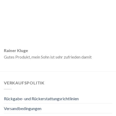
Rainer Kluge
Gutes Produkt, mein Sohn ist sehr zufrieden damit
VERKAUFSPOLITIK
Rückgabe- und Rückerstattungsrichtlinien
Versandbedingungen