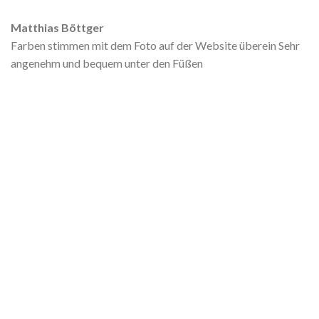
Matthias Böttger
Farben stimmen mit dem Foto auf der Website überein Sehr
angenehm und bequem unter den Füßen