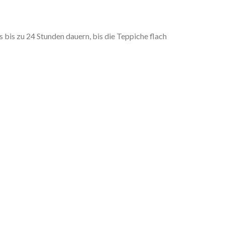
is zu 24 Stunden dauern, bis die Teppiche flach