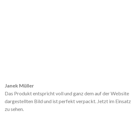
Janek Müller
Das Produkt entspricht voll und ganz dem auf der Website
dargestellten Bild und ist perfekt verpackt. Jetzt im Einsatz
zu sehen.