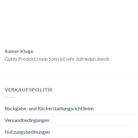
Rainer Kluge
Gutes Produkt, mein Sohn ist sehr zufrieden damit
VERKAUFSPOLITIK
Rückgabe- und Rückerstattungsrichtlinien
Versandbedingungen
Nutzungsbedinungen