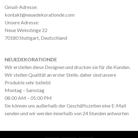
Gmail-Adresse:
kontakt@neuedekorationde.com
Unsere Adresse:
Neue Weinsteige 22
70180 Stuttgart, Deutschland
NEUEDEKORATIONDE
Wir erstellen diese Designen und drucken sie für die Kunden.
Wir stellen Qualität an erster Stelle, daher sind unsere
Produkte sehr beliebt
Montag – Samstag
08:00 AM – 05:00 PM
Sie können uns außerhalb der Geschäftszeiten eine E-Mail
senden und wir werden innerhalb von 24 Stunden antworten