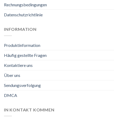
Rechnungsbedingungen
Datenschutzrichtlinie
INFORMATION
Produktinformation
Häufig gestellte Fragen
Kontaktiere uns
Über uns
Sendungsverfolgung
DMCA
IN KONTAKT KOMMEN