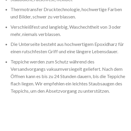
Thermotransfer Drucktechnologie, hochwertige Farben
und Bilder, schwer zu verblassen.
Verschleißfest und langlebig, Waschechtheit von 3 oder
mehr, niemals verblassen.
Die Unterseite besteht aus hochwertigem Epoxidharz für
einen rutschfesten Griff und eine längere Lebensdauer.
Teppiche werden zum Schutz während des
Versandvorgangs vakuumversiegelt geliefert. Nach dem
Öffnen kann es bis zu 24 Stunden dauern, bis die Teppiche
flach liegen. Wir empfehlen ein leichtes Staubsaugen des
Teppichs, um den Absetzvorgang zu unterstützen.