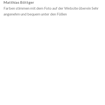
Matthias Böttger
Farben stimmen mit dem Foto auf der Website überein Sehr
angenehm und bequem unter den Füßen