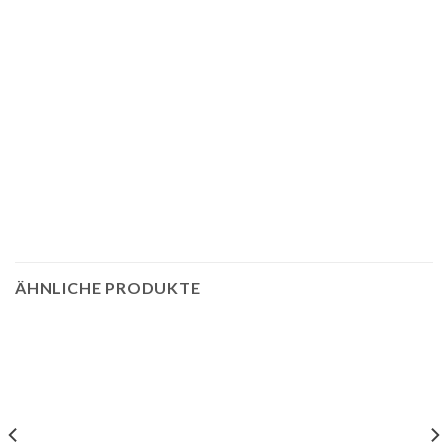
ÄHNLICHE PRODUKTE