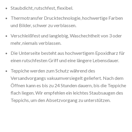
Staubdicht, rutschfest, flexibel.
Thermotransfer Drucktechnologie, hochwertige Farben
und Bilder, schwer zu verblassen.
Verschleißfest und langlebig, Waschechtheit von 3 oder
mehr, niemals verblassen.
Die Unterseite besteht aus hochwertigem Epoxidharz für
einen rutschfesten Griff und eine längere Lebensdauer.
Teppiche werden zum Schutz während des
Versandvorgangs vakuumversiegelt geliefert. Nach dem
Öffnen kann es bis zu 24 Stunden dauern, bis die Teppiche
flach liegen. Wir empfehlen ein leichtes Staubsaugen des
Teppichs, um den Absetzvorgang zu unterstützen.