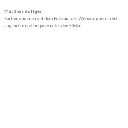
Matthias Böttger
Farben stimmen mit dem Foto auf der Website überein Sehr
angenehm und bequem unter den Füßen