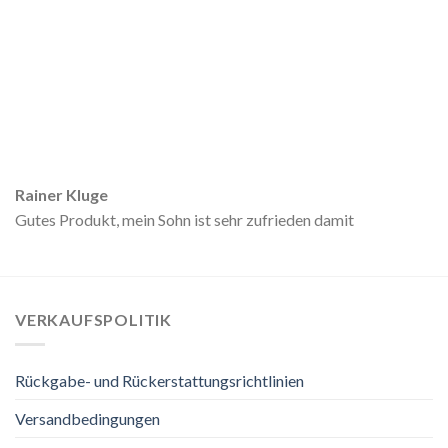
Rainer Kluge
Gutes Produkt, mein Sohn ist sehr zufrieden damit
VERKAUFSPOLITIK
Rückgabe- und Rückerstattungsrichtlinien
Versandbedingungen