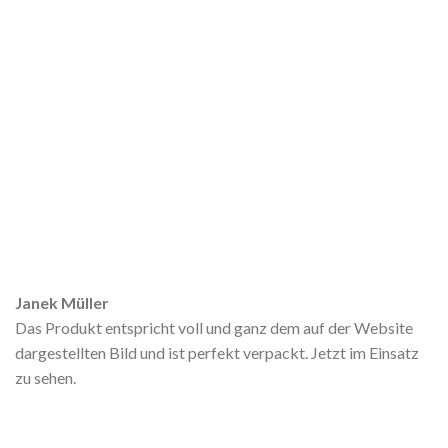
Janek Müller
Das Produkt entspricht voll und ganz dem auf der Website
dargestellten Bild und ist perfekt verpackt. Jetzt im Einsatz
zu sehen.