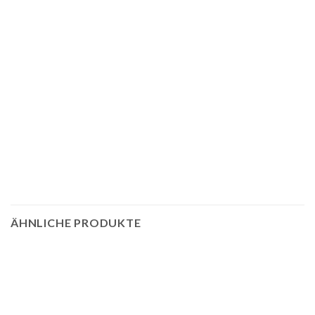
ÄHNLICHE PRODUKTE