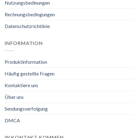
Nutzungsbedinungen
Rechnungsbedingungen
Datenschutzrichtlinie
INFORMATION
Produktinformation
Häufig gestellte Fragen
Kontaktiere uns
Über uns
Sendungsverfolgung
DMCA
IN KONTAKT KOMMEN