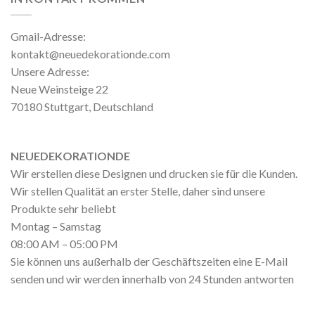
Gmail-Adresse:
kontakt@neuedekorationde.com
Unsere Adresse:
Neue Weinsteige 22
70180 Stuttgart, Deutschland
NEUEDEKORATIONDE
Wir erstellen diese Designen und drucken sie für die Kunden.
Wir stellen Qualität an erster Stelle, daher sind unsere
Produkte sehr beliebt
Montag – Samstag
08:00 AM – 05:00 PM
Sie können uns außerhalb der Geschäftszeiten eine E-Mail
senden und wir werden innerhalb von 24 Stunden antworten