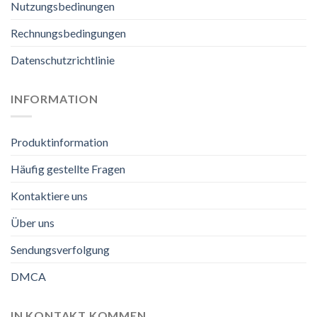
Nutzungsbedinungen
Rechnungsbedingungen
Datenschutzrichtlinie
INFORMATION
Produktinformation
Häufig gestellte Fragen
Kontaktiere uns
Über uns
Sendungsverfolgung
DMCA
IN KONTAKT KOMMEN