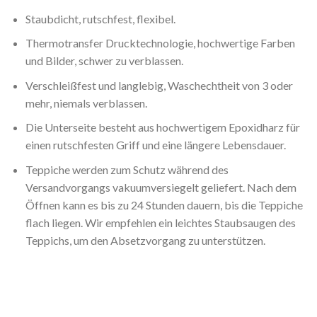
Staubdicht, rutschfest, flexibel.
Thermotransfer Drucktechnologie, hochwertige Farben
und Bilder, schwer zu verblassen.
Verschleißfest und langlebig, Waschechtheit von 3 oder
mehr, niemals verblassen.
Die Unterseite besteht aus hochwertigem Epoxidharz für
einen rutschfesten Griff und eine längere Lebensdauer.
Teppiche werden zum Schutz während des
Versandvorgangs vakuumversiegelt geliefert. Nach dem
Öffnen kann es bis zu 24 Stunden dauern, bis die Teppiche
flach liegen. Wir empfehlen ein leichtes Staubsaugen des
Teppichs, um den Absetzvorgang zu unterstützen.