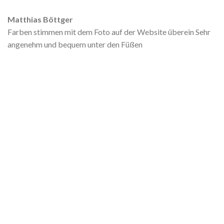
Matthias Böttger
Farben stimmen mit dem Foto auf der Website überein Sehr
angenehm und bequem unter den Füßen