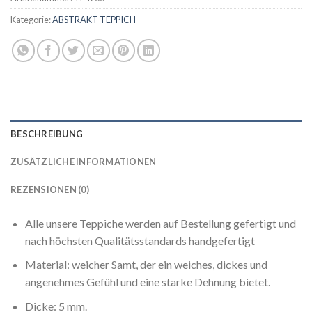
Kategorie:
ABSTRAKT TEPPICH
BESCHREIBUNG
ZUSÄTZLICHE INFORMATIONEN
REZENSIONEN (0)
Alle unsere Teppiche werden auf Bestellung gefertigt und
nach höchsten Qualitätsstandards handgefertigt
Material: weicher Samt, der ein weiches, dickes und
angenehmes Gefühl und eine starke Dehnung bietet.
Dicke: 5 mm.