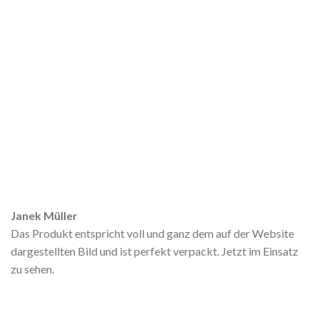
Janek Müller
Das Produkt entspricht voll und ganz dem auf der Website
dargestellten Bild und ist perfekt verpackt. Jetzt im Einsatz
zu sehen.