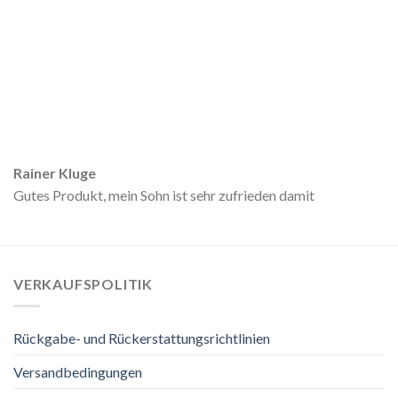
Rainer Kluge
Gutes Produkt, mein Sohn ist sehr zufrieden damit
VERKAUFSPOLITIK
Rückgabe- und Rückerstattungsrichtlinien
Versandbedingungen