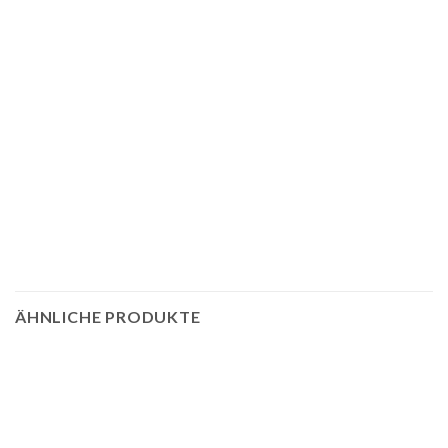
ÄHNLICHE PRODUKTE