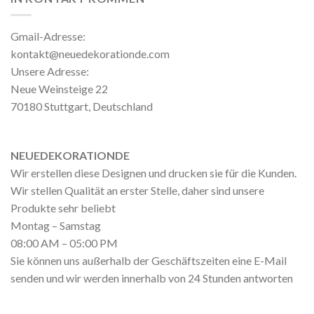
Gmail-Adresse:
kontakt@neuedekorationde.com
Unsere Adresse:
Neue Weinsteige 22
70180 Stuttgart, Deutschland
NEUEDEKORATIONDE
Wir erstellen diese Designen und drucken sie für die Kunden.
Wir stellen Qualität an erster Stelle, daher sind unsere
Produkte sehr beliebt
Montag – Samstag
08:00 AM – 05:00 PM
Sie können uns außerhalb der Geschäftszeiten eine E-Mail
senden und wir werden innerhalb von 24 Stunden antworten