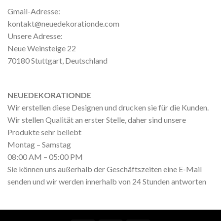
Gmail-Adresse:
kontakt@neuedekorationde.com
Unsere Adresse:
Neue Weinsteige 22
70180 Stuttgart, Deutschland
NEUEDEKORATIONDE
Wir erstellen diese Designen und drucken sie für die Kunden.
Wir stellen Qualität an erster Stelle, daher sind unsere
Produkte sehr beliebt
Montag – Samstag
08:00 AM – 05:00 PM
Sie können uns außerhalb der Geschäftszeiten eine E-Mail
senden und wir werden innerhalb von 24 Stunden antworten