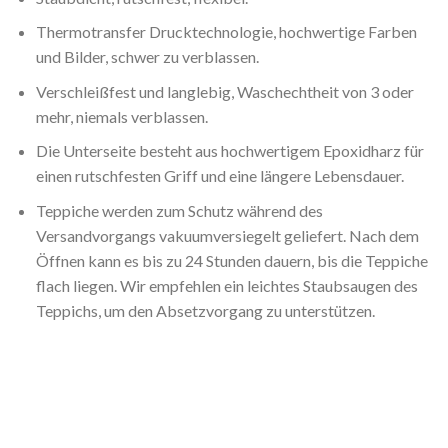
Thermotransfer Drucktechnologie, hochwertige Farben
und Bilder, schwer zu verblassen.
Verschleißfest und langlebig, Waschechtheit von 3 oder
mehr, niemals verblassen.
Die Unterseite besteht aus hochwertigem Epoxidharz für
einen rutschfesten Griff und eine längere Lebensdauer.
Teppiche werden zum Schutz während des
Versandvorgangs vakuumversiegelt geliefert. Nach dem
Öffnen kann es bis zu 24 Stunden dauern, bis die Teppiche
flach liegen. Wir empfehlen ein leichtes Staubsaugen des
Teppichs, um den Absetzvorgang zu unterstützen.