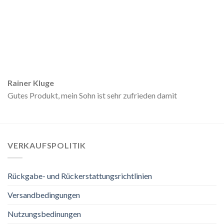
Rainer Kluge
Gutes Produkt, mein Sohn ist sehr zufrieden damit
VERKAUFSPOLITIK
Rückgabe- und Rückerstattungsrichtlinien
Versandbedingungen
Nutzungsbedinungen