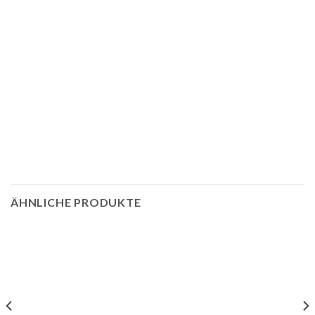
ÄHNLICHE PRODUKTE