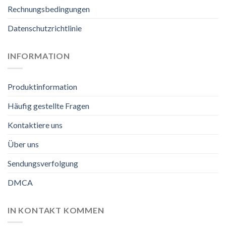
Rechnungsbedingungen
Datenschutzrichtlinie
INFORMATION
Produktinformation
Häufig gestellte Fragen
Kontaktiere uns
Über uns
Sendungsverfolgung
DMCA
IN KONTAKT KOMMEN