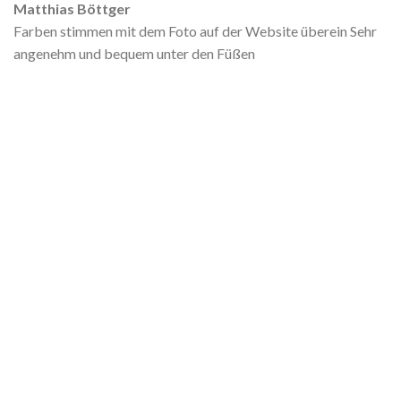
Matthias Böttger
Farben stimmen mit dem Foto auf der Website überein Sehr
angenehm und bequem unter den Füßen