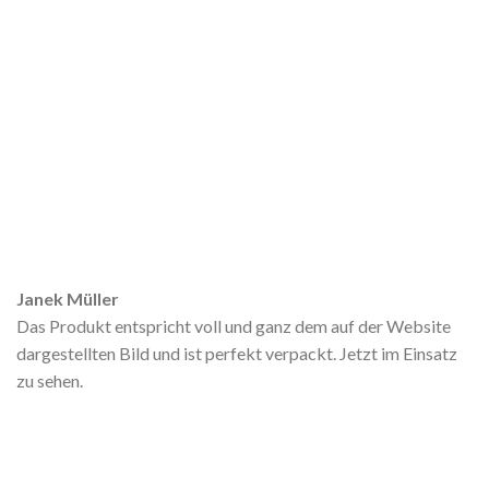
Janek Müller
Das Produkt entspricht voll und ganz dem auf der Website
dargestellten Bild und ist perfekt verpackt. Jetzt im Einsatz
zu sehen.