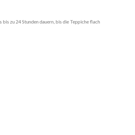
is zu 24 Stunden dauern, bis die Teppiche flach