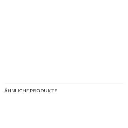
ÄHNLICHE PRODUKTE