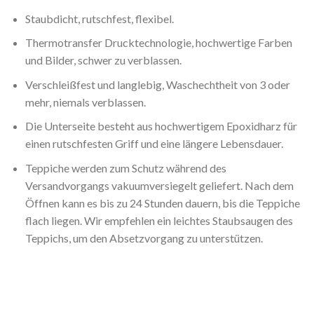
Staubdicht, rutschfest, flexibel.
Thermotransfer Drucktechnologie, hochwertige Farben
und Bilder, schwer zu verblassen.
Verschleißfest und langlebig, Waschechtheit von 3 oder
mehr, niemals verblassen.
Die Unterseite besteht aus hochwertigem Epoxidharz für
einen rutschfesten Griff und eine längere Lebensdauer.
Teppiche werden zum Schutz während des
Versandvorgangs vakuumversiegelt geliefert. Nach dem
Öffnen kann es bis zu 24 Stunden dauern, bis die Teppiche
flach liegen. Wir empfehlen ein leichtes Staubsaugen des
Teppichs, um den Absetzvorgang zu unterstützen.