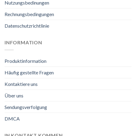
Nutzungsbedinungen
Rechnungsbedingungen
Datenschutzrichtlinie
INFORMATION
Produktinformation
Häufig gestellte Fragen
Kontaktiere uns
Über uns
Sendungsverfolgung
DMCA
IN KONTAKT KOMMEN