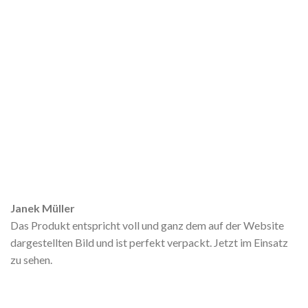
Janek Müller
Das Produkt entspricht voll und ganz dem auf der Website
dargestellten Bild und ist perfekt verpackt. Jetzt im Einsatz
zu sehen.