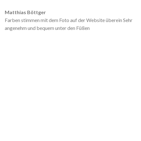
Matthias Böttger
Farben stimmen mit dem Foto auf der Website überein Sehr
angenehm und bequem unter den Füßen