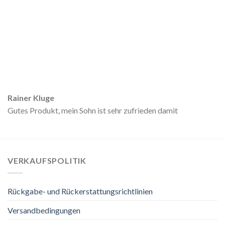
Rainer Kluge
Gutes Produkt, mein Sohn ist sehr zufrieden damit
VERKAUFSPOLITIK
Rückgabe- und Rückerstattungsrichtlinien
Versandbedingungen