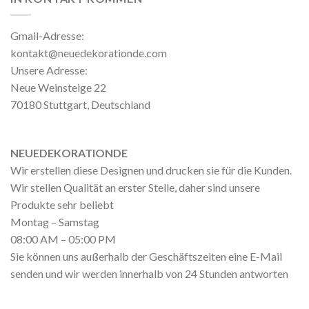
Gmail-Adresse:
kontakt@neuedekorationde.com
Unsere Adresse:
Neue Weinsteige 22
70180 Stuttgart, Deutschland
NEUEDEKORATIONDE
Wir erstellen diese Designen und drucken sie für die Kunden.
Wir stellen Qualität an erster Stelle, daher sind unsere
Produkte sehr beliebt
Montag – Samstag
08:00 AM – 05:00 PM
Sie können uns außerhalb der Geschäftszeiten eine E-Mail
senden und wir werden innerhalb von 24 Stunden antworten