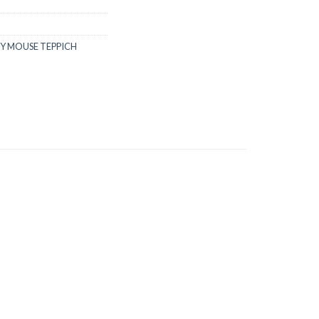
Y MOUSE TEPPICH