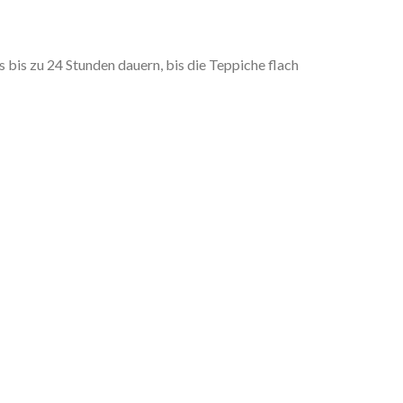
is zu 24 Stunden dauern, bis die Teppiche flach