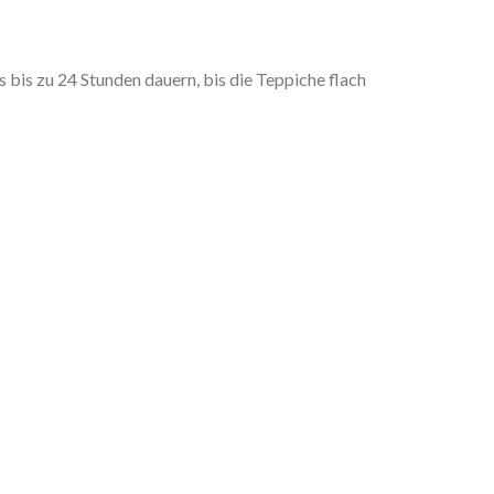
is zu 24 Stunden dauern, bis die Teppiche flach