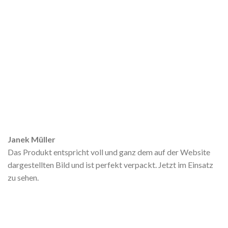
Janek Müller
Das Produkt entspricht voll und ganz dem auf der Website
dargestellten Bild und ist perfekt verpackt. Jetzt im Einsatz
zu sehen.