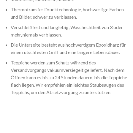
Thermotransfer Drucktechnologie, hochwertige Farben
und Bilder, schwer zu verblassen.
Verschleißfest und langlebig, Waschechtheit von 3 oder
mehr, niemals verblassen.
Die Unterseite besteht aus hochwertigem Epoxidharz für
einen rutschfesten Griff und eine längere Lebensdauer.
Teppiche werden zum Schutz während des
Versandvorgangs vakuumversiegelt geliefert. Nach dem
Öffnen kann es bis zu 24 Stunden dauern, bis die Teppiche
flach liegen. Wir empfehlen ein leichtes Staubsaugen des
Teppichs, um den Absetzvorgang zu unterstützen.