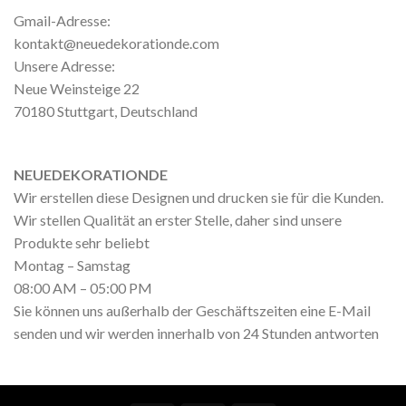
Gmail-Adresse:
kontakt@neuedekorationde.com
Unsere Adresse:
Neue Weinsteige 22
70180 Stuttgart, Deutschland
NEUEDEKORATIONDE
Wir erstellen diese Designen und drucken sie für die Kunden.
Wir stellen Qualität an erster Stelle, daher sind unsere
Produkte sehr beliebt
Montag – Samstag
08:00 AM – 05:00 PM
Sie können uns außerhalb der Geschäftszeiten eine E-Mail
senden und wir werden innerhalb von 24 Stunden antworten