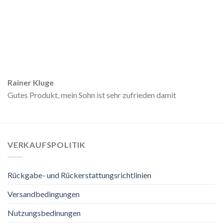
Rainer Kluge
Gutes Produkt, mein Sohn ist sehr zufrieden damit
VERKAUFSPOLITIK
Rückgabe- und Rückerstattungsrichtlinien
Versandbedingungen
Nutzungsbedinungen