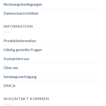
Rechnungsbedingungen
Datenschutzrichtlinie
INFORMATION
Produktinformation
Häufig gestellte Fragen
Kontaktiere uns
Über uns
Sendungsverfolgung
DMCA
IN KONTAKT KOMMEN