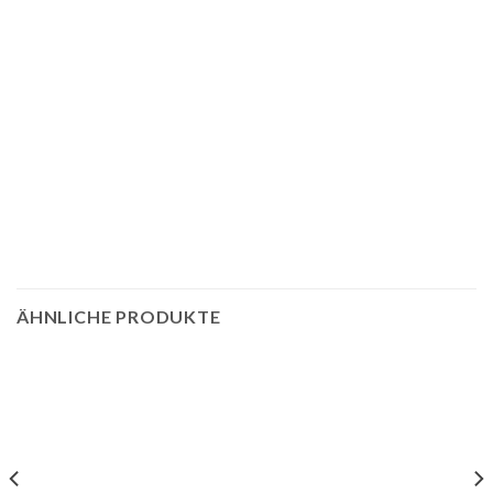
ÄHNLICHE PRODUKTE