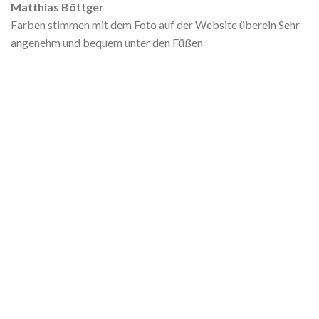
Matthias Böttger
Farben stimmen mit dem Foto auf der Website überein Sehr
angenehm und bequem unter den Füßen