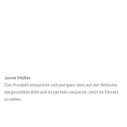
Janek Müller
Das Produkt entspricht voll und ganz dem auf der Website
dargestellten Bild und ist perfekt verpackt. Jetzt im Einsatz
zu sehen.