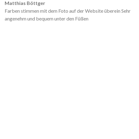
Matthias Böttger
Farben stimmen mit dem Foto auf der Website überein Sehr
angenehm und bequem unter den Füßen