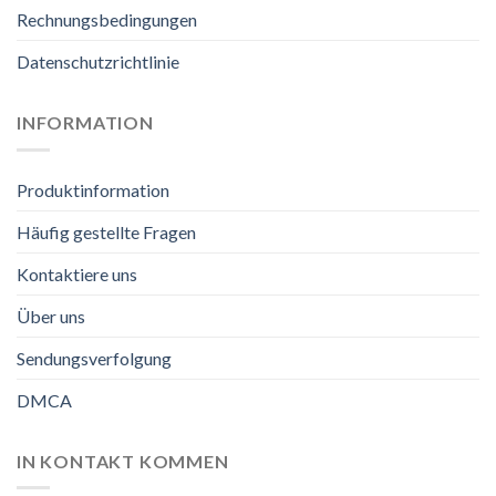
Rechnungsbedingungen
Datenschutzrichtlinie
INFORMATION
Produktinformation
Häufig gestellte Fragen
Kontaktiere uns
Über uns
Sendungsverfolgung
DMCA
IN KONTAKT KOMMEN