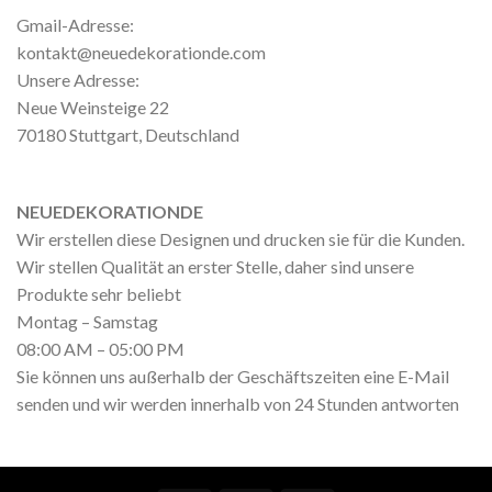
Gmail-Adresse:
kontakt@neuedekorationde.com
Unsere Adresse:
Neue Weinsteige 22
70180 Stuttgart, Deutschland
NEUEDEKORATIONDE
Wir erstellen diese Designen und drucken sie für die Kunden.
Wir stellen Qualität an erster Stelle, daher sind unsere
Produkte sehr beliebt
Montag – Samstag
08:00 AM – 05:00 PM
Sie können uns außerhalb der Geschäftszeiten eine E-Mail
senden und wir werden innerhalb von 24 Stunden antworten