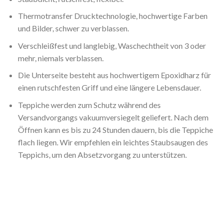
Thermotransfer Drucktechnologie, hochwertige Farben
und Bilder, schwer zu verblassen.
Verschleißfest und langlebig, Waschechtheit von 3 oder
mehr, niemals verblassen.
Die Unterseite besteht aus hochwertigem Epoxidharz für
einen rutschfesten Griff und eine längere Lebensdauer.
Teppiche werden zum Schutz während des
Versandvorgangs vakuumversiegelt geliefert. Nach dem
Öffnen kann es bis zu 24 Stunden dauern, bis die Teppiche
flach liegen. Wir empfehlen ein leichtes Staubsaugen des
Teppichs, um den Absetzvorgang zu unterstützen.