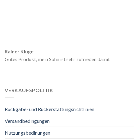
Rainer Kluge
Gutes Produkt, mein Sohn ist sehr zufrieden damit
VERKAUFSPOLITIK
Rückgabe- und Rückerstattungsrichtlinien
Versandbedingungen
Nutzungsbedinungen