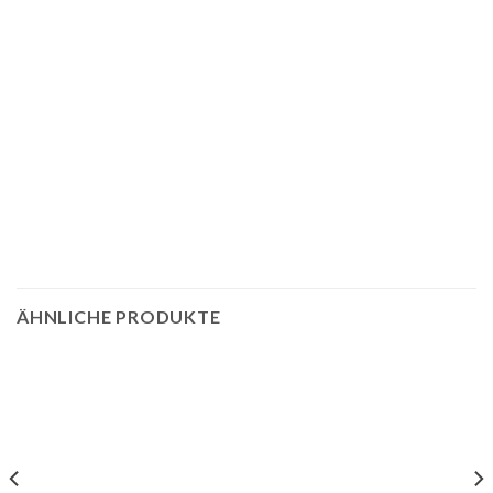
ÄHNLICHE PRODUKTE