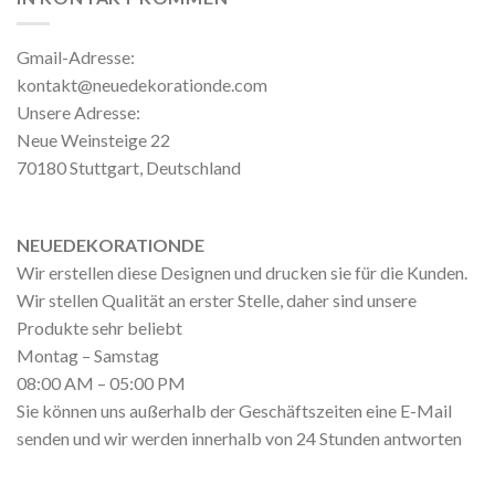
Gmail-Adresse:
kontakt@neuedekorationde.com
Unsere Adresse:
Neue Weinsteige 22
70180 Stuttgart, Deutschland
NEUEDEKORATIONDE
Wir erstellen diese Designen und drucken sie für die Kunden.
Wir stellen Qualität an erster Stelle, daher sind unsere
Produkte sehr beliebt
Montag – Samstag
08:00 AM – 05:00 PM
Sie können uns außerhalb der Geschäftszeiten eine E-Mail
senden und wir werden innerhalb von 24 Stunden antworten