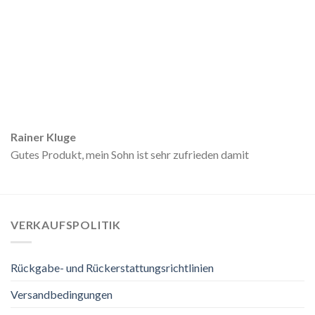
Rainer Kluge
Gutes Produkt, mein Sohn ist sehr zufrieden damit
VERKAUFSPOLITIK
Rückgabe- und Rückerstattungsrichtlinien
Versandbedingungen