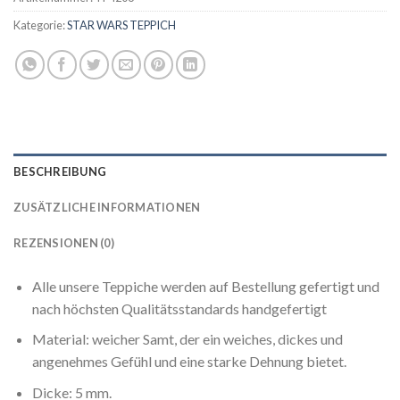
Kategorie:
STAR WARS TEPPICH
BESCHREIBUNG
ZUSÄTZLICHE INFORMATIONEN
REZENSIONEN (0)
Alle unsere Teppiche werden auf Bestellung gefertigt und
nach höchsten Qualitätsstandards handgefertigt
Material: weicher Samt, der ein weiches, dickes und
angenehmes Gefühl und eine starke Dehnung bietet.
Dicke: 5 mm.