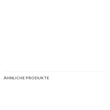
ÄHNLICHE PRODUKTE