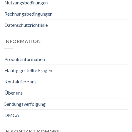
Nutzungsbedinungen
Rechnungsbedingungen
Datenschutzrichtlinie
INFORMATION
Produktinformation
Häufig gestellte Fragen
Kontaktiere uns
Über uns
Sendungsverfolgung
DMCA
IN KONTAKT KOMMEN