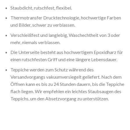
Staubdicht, rutschfest, flexibel.
Thermotransfer Drucktechnologie, hochwertige Farben
und Bilder, schwer zu verblassen.
Verschleißfest und langlebig, Waschechtheit von 3 oder
mehr, niemals verblassen.
Die Unterseite besteht aus hochwertigem Epoxidharz für
einen rutschfesten Griff und eine längere Lebensdauer.
Teppiche werden zum Schutz während des
Versandvorgangs vakuumversiegelt geliefert. Nach dem
Öffnen kann es bis zu 24 Stunden dauern, bis die Teppiche
flach liegen. Wir empfehlen ein leichtes Staubsaugen des
Teppichs, um den Absetzvorgang zu unterstützen.