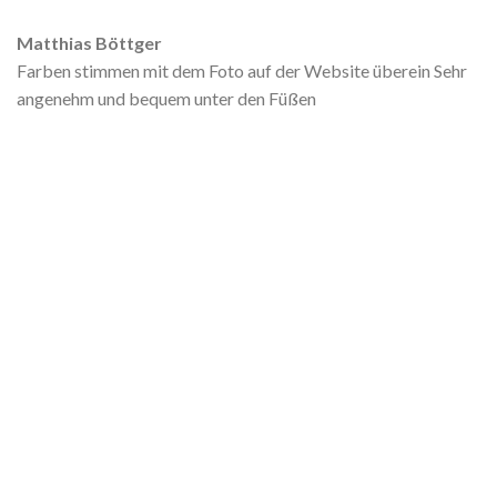
Matthias Böttger
Farben stimmen mit dem Foto auf der Website überein Sehr
angenehm und bequem unter den Füßen