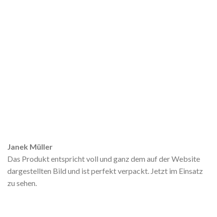
Janek Müller
Das Produkt entspricht voll und ganz dem auf der Website
dargestellten Bild und ist perfekt verpackt. Jetzt im Einsatz
zu sehen.