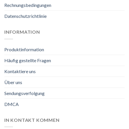
Rechnungsbedingungen
Datenschutzrichtlinie
INFORMATION
Produktinformation
Häufig gestellte Fragen
Kontaktiere uns
Über uns
Sendungsverfolgung
DMCA
IN KONTAKT KOMMEN