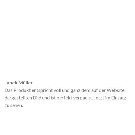
Janek Müller
Das Produkt entspricht voll und ganz dem auf der Website
dargestellten Bild und ist perfekt verpackt. Jetzt im Einsatz
zu sehen.