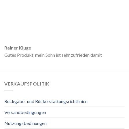
Rainer Kluge
Gutes Produkt, mein Sohn ist sehr zufrieden damit
VERKAUFSPOLITIK
Rückgabe- und Rückerstattungsrichtlinien
Versandbedingungen
Nutzungsbedinungen