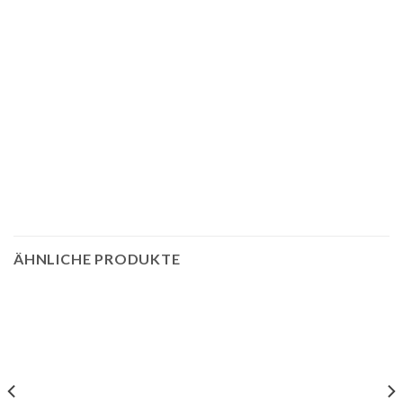
ÄHNLICHE PRODUKTE