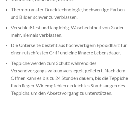
Thermotransfer Drucktechnologie, hochwertige Farben
und Bilder, schwer zu verblassen.
Verschleißfest und langlebig, Waschechtheit von 3 oder
mehr, niemals verblassen.
Die Unterseite besteht aus hochwertigem Epoxidharz für
einen rutschfesten Griff und eine längere Lebensdauer.
Teppiche werden zum Schutz während des
Versandvorgangs vakuumversiegelt geliefert. Nach dem
Öffnen kann es bis zu 24 Stunden dauern, bis die Teppiche
flach liegen. Wir empfehlen ein leichtes Staubsaugen des
Teppichs, um den Absetzvorgang zu unterstützen.