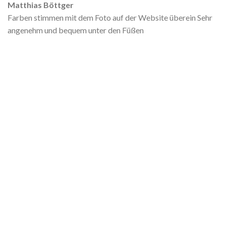
Matthias Böttger
Farben stimmen mit dem Foto auf der Website überein Sehr
angenehm und bequem unter den Füßen