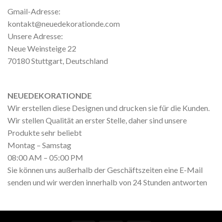
Gmail-Adresse:
kontakt@neuedekorationde.com
Unsere Adresse:
Neue Weinsteige 22
70180 Stuttgart, Deutschland
NEUEDEKORATIONDE
Wir erstellen diese Designen und drucken sie für die Kunden.
Wir stellen Qualität an erster Stelle, daher sind unsere
Produkte sehr beliebt
Montag – Samstag
08:00 AM – 05:00 PM
Sie können uns außerhalb der Geschäftszeiten eine E-Mail
senden und wir werden innerhalb von 24 Stunden antworten