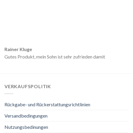
Rainer Kluge
Gutes Produkt, mein Sohn ist sehr zufrieden damit
VERKAUFSPOLITIK
Rückgabe- und Rückerstattungsrichtlinien
Versandbedingungen
Nutzungsbedinungen