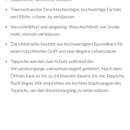
Thermotransfer Drucktechnologie, hochwertige Farben
und Bilder, schwer zu verblassen.
Verschleißfest und langlebig, Waschechtheit von 3 oder
mehr, niemals verblassen.
Die Unterseite besteht aus hochwertigem Epoxidharz für
einen rutschfesten Griff und eine längere Lebensdauer.
Teppiche werden zum Schutz während des
Versandvorgangs vakuumversiegelt geliefert. Nach dem
Öffnen kann es bis zu 24 Stunden dauern, bis die Teppiche
flach liegen. Wir empfehlen ein leichtes Staubsaugen des
Teppichs, um den Absetzvorgang zu unterstützen.