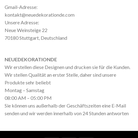
Gmail-Adresse:
kontakt@neuedekorationde.com
Unsere Adresse:
Neue Weinsteige 22
70180 Stuttgart, Deutschland
NEUEDEKORATIONDE
Wir erstellen diese Designen und drucken sie für die Kunden.
Wir stellen Qualität an erster Stelle, daher sind unsere
Produkte sehr beliebt
Montag – Samstag
08:00 AM – 05:00 PM
Sie können uns außerhalb der Geschäftszeiten eine E-Mail
senden und wir werden innerhalb von 24 Stunden antworten