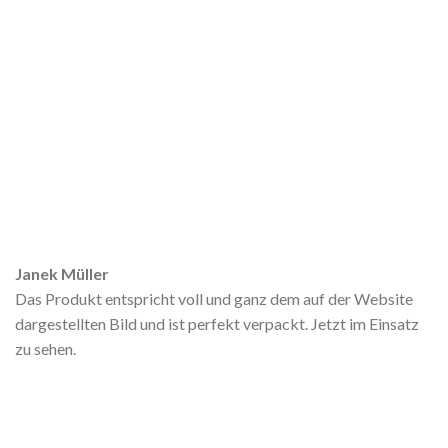
Janek Müller
Das Produkt entspricht voll und ganz dem auf der Website
dargestellten Bild und ist perfekt verpackt. Jetzt im Einsatz
zu sehen.