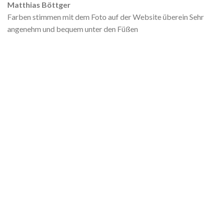
Matthias Böttger
Farben stimmen mit dem Foto auf der Website überein Sehr
angenehm und bequem unter den Füßen