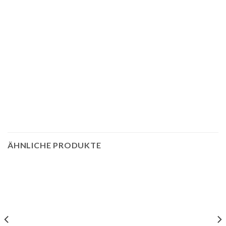
ÄHNLICHE PRODUKTE