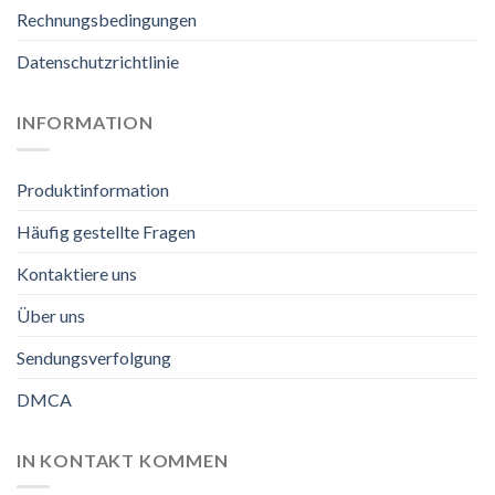
Rechnungsbedingungen
Datenschutzrichtlinie
INFORMATION
Produktinformation
Häufig gestellte Fragen
Kontaktiere uns
Über uns
Sendungsverfolgung
DMCA
IN KONTAKT KOMMEN