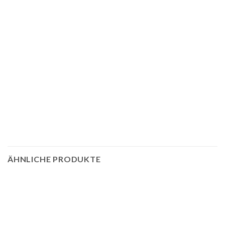
ÄHNLICHE PRODUKTE