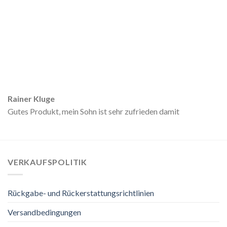
Rainer Kluge
Gutes Produkt, mein Sohn ist sehr zufrieden damit
VERKAUFSPOLITIK
Rückgabe- und Rückerstattungsrichtlinien
Versandbedingungen