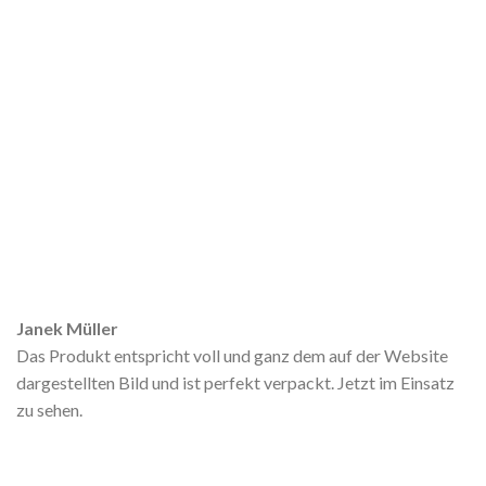
Janek Müller
Das Produkt entspricht voll und ganz dem auf der Website
dargestellten Bild und ist perfekt verpackt. Jetzt im Einsatz
zu sehen.