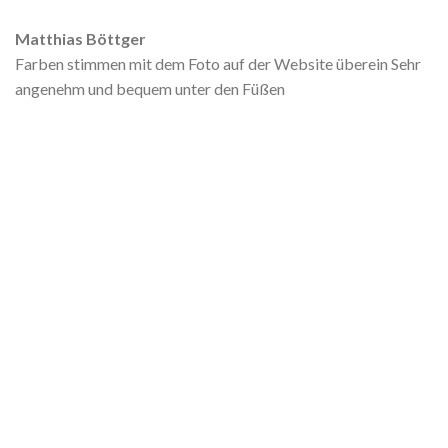
Matthias Böttger
Farben stimmen mit dem Foto auf der Website überein Sehr
angenehm und bequem unter den Füßen