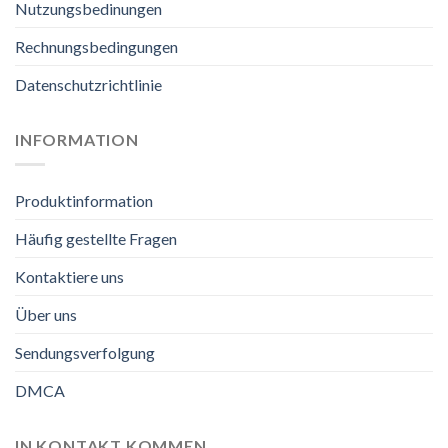
Nutzungsbedinungen
Rechnungsbedingungen
Datenschutzrichtlinie
INFORMATION
Produktinformation
Häufig gestellte Fragen
Kontaktiere uns
Über uns
Sendungsverfolgung
DMCA
IN KONTAKT KOMMEN