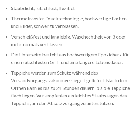
Staubdicht, rutschfest, flexibel.
Thermotransfer Drucktechnologie, hochwertige Farben
und Bilder, schwer zu verblassen.
Verschleißfest und langlebig, Waschechtheit von 3 oder
mehr, niemals verblassen.
Die Unterseite besteht aus hochwertigem Epoxidharz für
einen rutschfesten Griff und eine längere Lebensdauer.
Teppiche werden zum Schutz während des
Versandvorgangs vakuumversiegelt geliefert. Nach dem
Öffnen kann es bis zu 24 Stunden dauern, bis die Teppiche
flach liegen. Wir empfehlen ein leichtes Staubsaugen des
Teppichs, um den Absetzvorgang zu unterstützen.