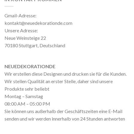
Gmail-Adresse:
kontakt@neuedekorationde.com
Unsere Adresse:
Neue Weinsteige 22
70180 Stuttgart, Deutschland
NEUEDEKORATIONDE
Wir erstellen diese Designen und drucken sie für die Kunden.
Wir stellen Qualität an erster Stelle, daher sind unsere
Produkte sehr beliebt
Montag – Samstag
08:00 AM – 05:00 PM
Sie können uns außerhalb der Geschäftszeiten eine E-Mail
senden und wir werden innerhalb von 24 Stunden antworten