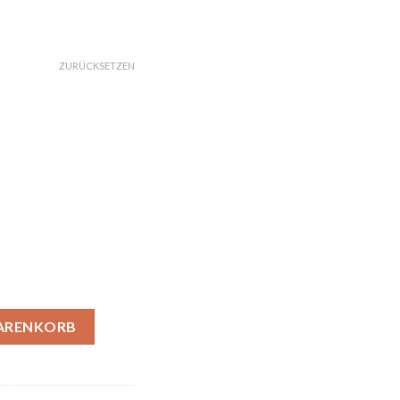
ZURÜCKSETZEN
WARENKORB