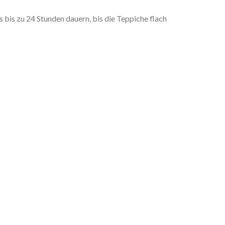
is zu 24 Stunden dauern, bis die Teppiche flach