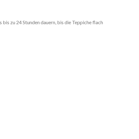
is zu 24 Stunden dauern, bis die Teppiche flach