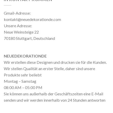
Gmail-Adresse:
kontakt@neuedekorationde.com
Unsere Adresse:
Neue Weinsteige 22
70180 Stuttgart, Deutschland
NEUEDEKORATIONDE
Wir erstellen diese Designen und drucken sie für die Kunden.
Wir stellen Qualität an erster Stelle, daher sind unsere
Produkte sehr beliebt
Montag – Samstag
08:00 AM – 05:00 PM
Sie können uns außerhalb der Geschäftszeiten eine E-Mail
senden und wir werden innerhalb von 24 Stunden antworten