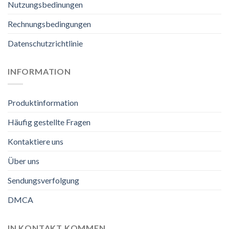
Nutzungsbedinungen
Rechnungsbedingungen
Datenschutzrichtlinie
INFORMATION
Produktinformation
Häufig gestellte Fragen
Kontaktiere uns
Über uns
Sendungsverfolgung
DMCA
IN KONTAKT KOMMEN