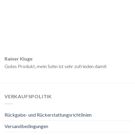
Rainer Kluge
Gutes Produkt, mein Sohn ist sehr zufrieden damit
VERKAUFSPOLITIK
Rückgabe- und Rückerstattungsrichtlinien
Versandbedingungen