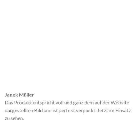
Janek Müller
Das Produkt entspricht voll und ganz dem auf der Website
dargestellten Bild und ist perfekt verpackt. Jetzt im Einsatz
zu sehen.