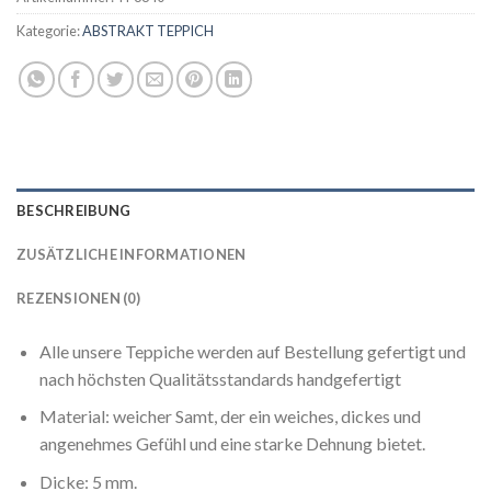
Kategorie:
ABSTRAKT TEPPICH
BESCHREIBUNG
ZUSÄTZLICHE INFORMATIONEN
REZENSIONEN (0)
Alle unsere Teppiche werden auf Bestellung gefertigt und
nach höchsten Qualitätsstandards handgefertigt
Material: weicher Samt, der ein weiches, dickes und
angenehmes Gefühl und eine starke Dehnung bietet.
Dicke: 5 mm.