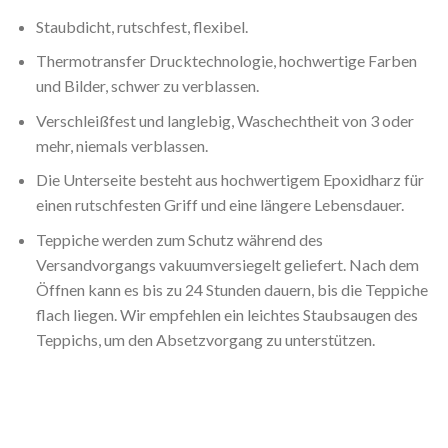
Staubdicht, rutschfest, flexibel.
Thermotransfer Drucktechnologie, hochwertige Farben
und Bilder, schwer zu verblassen.
Verschleißfest und langlebig, Waschechtheit von 3 oder
mehr, niemals verblassen.
Die Unterseite besteht aus hochwertigem Epoxidharz für
einen rutschfesten Griff und eine längere Lebensdauer.
Teppiche werden zum Schutz während des
Versandvorgangs vakuumversiegelt geliefert. Nach dem
Öffnen kann es bis zu 24 Stunden dauern, bis die Teppiche
flach liegen. Wir empfehlen ein leichtes Staubsaugen des
Teppichs, um den Absetzvorgang zu unterstützen.