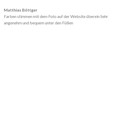
Matthias Böttger
Farben stimmen mit dem Foto auf der Website überein Sehr
angenehm und bequem unter den Füßen