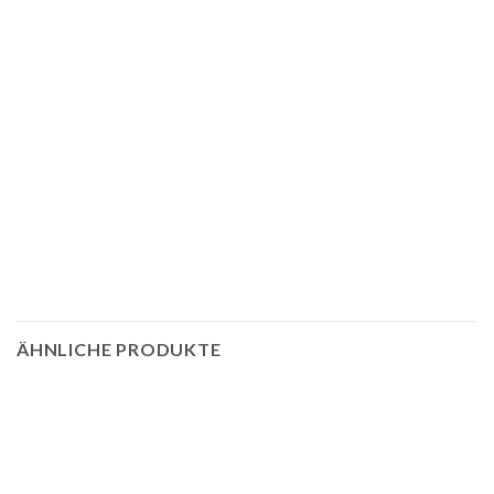
ÄHNLICHE PRODUKTE