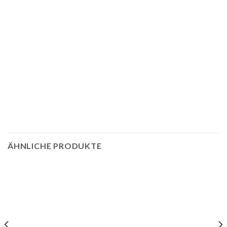
ÄHNLICHE PRODUKTE