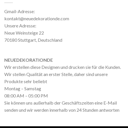
Gmail-Adresse:
kontakt@neuedekorationde.com
Unsere Adresse:
Neue Weinsteige 22
70180 Stuttgart, Deutschland
NEUEDEKORATIONDE
Wir erstellen diese Designen und drucken sie für die Kunden.
Wir stellen Qualität an erster Stelle, daher sind unsere
Produkte sehr beliebt
Montag – Samstag
08:00 AM – 05:00 PM
Sie können uns außerhalb der Geschäftszeiten eine E-Mail
senden und wir werden innerhalb von 24 Stunden antworten