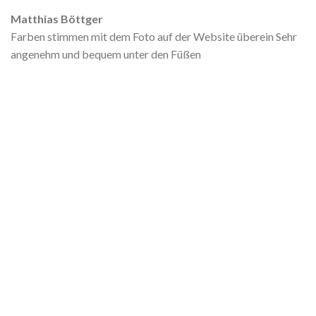
Matthias Böttger
Farben stimmen mit dem Foto auf der Website überein Sehr
angenehm und bequem unter den Füßen