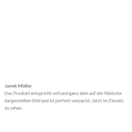
Janek Müller
Das Produkt entspricht voll und ganz dem auf der Website
dargestellten Bild und ist perfekt verpackt. Jetzt im Einsatz
zu sehen.