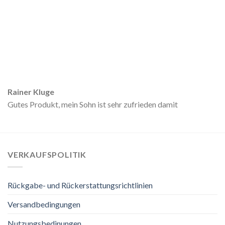
Rainer Kluge
Gutes Produkt, mein Sohn ist sehr zufrieden damit
VERKAUFSPOLITIK
Rückgabe- und Rückerstattungsrichtlinien
Versandbedingungen
Nutzungsbedinungen