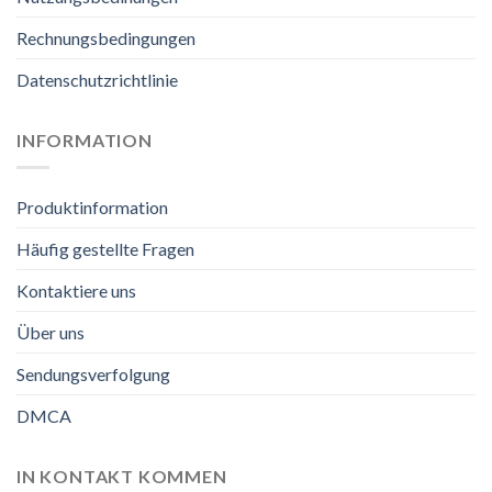
Rechnungsbedingungen
Datenschutzrichtlinie
INFORMATION
Produktinformation
Häufig gestellte Fragen
Kontaktiere uns
Über uns
Sendungsverfolgung
DMCA
IN KONTAKT KOMMEN