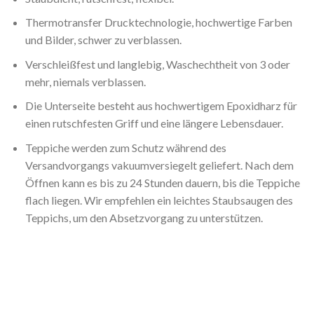
Thermotransfer Drucktechnologie, hochwertige Farben
und Bilder, schwer zu verblassen.
Verschleißfest und langlebig, Waschechtheit von 3 oder
mehr, niemals verblassen.
Die Unterseite besteht aus hochwertigem Epoxidharz für
einen rutschfesten Griff und eine längere Lebensdauer.
Teppiche werden zum Schutz während des
Versandvorgangs vakuumversiegelt geliefert. Nach dem
Öffnen kann es bis zu 24 Stunden dauern, bis die Teppiche
flach liegen. Wir empfehlen ein leichtes Staubsaugen des
Teppichs, um den Absetzvorgang zu unterstützen.