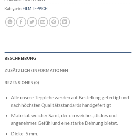
Kategorie:
FILM TEPPICH
BESCHREIBUNG
ZUSÄTZLICHE INFORMATIONEN
REZENSIONEN (0)
Alle unsere Teppiche werden auf Bestellung gefertigt und
nach höchsten Qualitätsstandards handgefertigt
Material: weicher Samt, der ein weiches, dickes und
angenehmes Gefühl und eine starke Dehnung bietet.
Dicke: 5 mm.