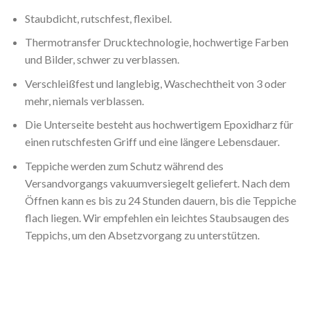
Staubdicht, rutschfest, flexibel.
Thermotransfer Drucktechnologie, hochwertige Farben
und Bilder, schwer zu verblassen.
Verschleißfest und langlebig, Waschechtheit von 3 oder
mehr, niemals verblassen.
Die Unterseite besteht aus hochwertigem Epoxidharz für
einen rutschfesten Griff und eine längere Lebensdauer.
Teppiche werden zum Schutz während des
Versandvorgangs vakuumversiegelt geliefert. Nach dem
Öffnen kann es bis zu 24 Stunden dauern, bis die Teppiche
flach liegen. Wir empfehlen ein leichtes Staubsaugen des
Teppichs, um den Absetzvorgang zu unterstützen.