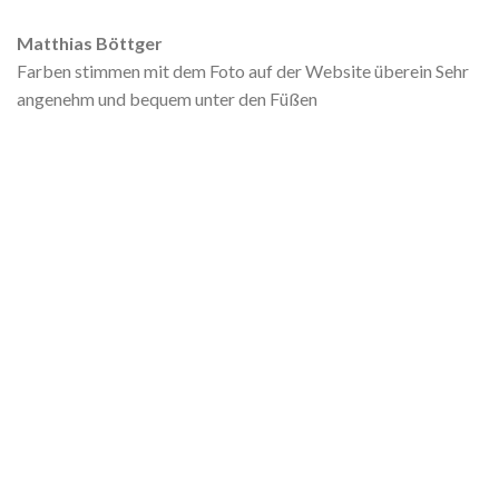
Matthias Böttger
Farben stimmen mit dem Foto auf der Website überein Sehr
angenehm und bequem unter den Füßen