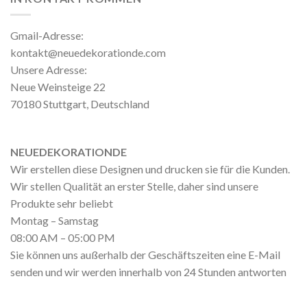
Gmail-Adresse:
kontakt@neuedekorationde.com
Unsere Adresse:
Neue Weinsteige 22
70180 Stuttgart, Deutschland
NEUEDEKORATIONDE
Wir erstellen diese Designen und drucken sie für die Kunden.
Wir stellen Qualität an erster Stelle, daher sind unsere
Produkte sehr beliebt
Montag – Samstag
08:00 AM – 05:00 PM
Sie können uns außerhalb der Geschäftszeiten eine E-Mail
senden und wir werden innerhalb von 24 Stunden antworten