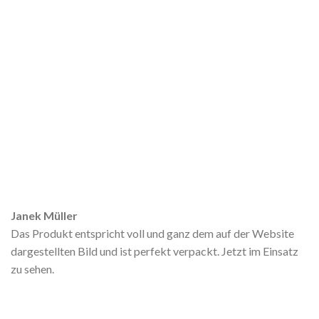
Janek Müller
Das Produkt entspricht voll und ganz dem auf der Website
dargestellten Bild und ist perfekt verpackt. Jetzt im Einsatz
zu sehen.