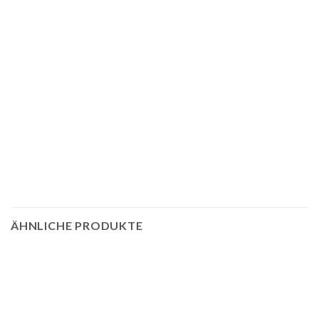
ÄHNLICHE PRODUKTE