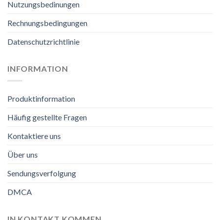
Nutzungsbedinungen
Rechnungsbedingungen
Datenschutzrichtlinie
INFORMATION
Produktinformation
Häufig gestellte Fragen
Kontaktiere uns
Über uns
Sendungsverfolgung
DMCA
IN KONTAKT KOMMEN