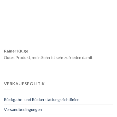
Rainer Kluge
Gutes Produkt, mein Sohn ist sehr zufrieden damit
VERKAUFSPOLITIK
Rückgabe- und Rückerstattungsrichtlinien
Versandbedingungen