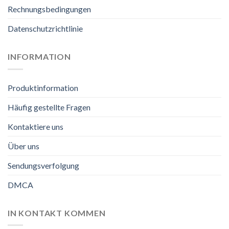
Rechnungsbedingungen
Datenschutzrichtlinie
INFORMATION
Produktinformation
Häufig gestellte Fragen
Kontaktiere uns
Über uns
Sendungsverfolgung
DMCA
IN KONTAKT KOMMEN