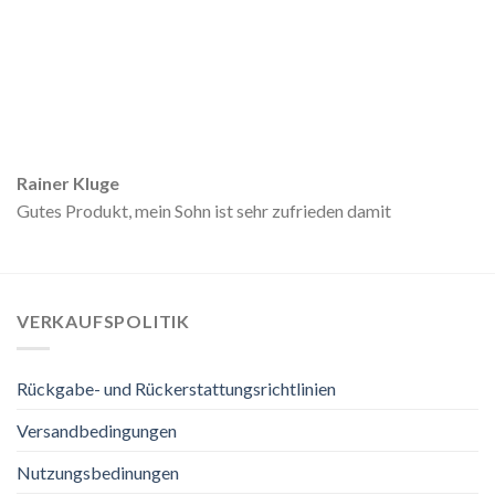
Rainer Kluge
Gutes Produkt, mein Sohn ist sehr zufrieden damit
VERKAUFSPOLITIK
Rückgabe- und Rückerstattungsrichtlinien
Versandbedingungen
Nutzungsbedinungen