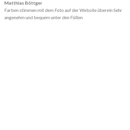
Matthias Böttger
Farben stimmen mit dem Foto auf der Website überein Sehr
angenehm und bequem unter den Füßen