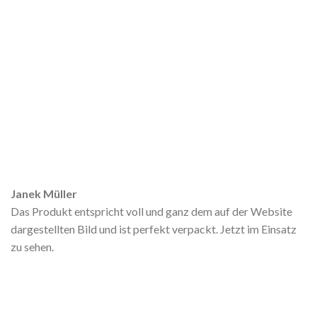
Janek Müller
Das Produkt entspricht voll und ganz dem auf der Website
dargestellten Bild und ist perfekt verpackt. Jetzt im Einsatz
zu sehen.