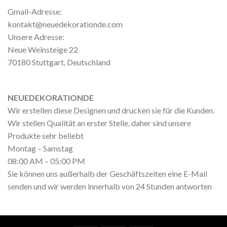
Gmail-Adresse:
kontakt@neuedekorationde.com
Unsere Adresse:
Neue Weinsteige 22
70180 Stuttgart, Deutschland
NEUEDEKORATIONDE
Wir erstellen diese Designen und drucken sie für die Kunden.
Wir stellen Qualität an erster Stelle, daher sind unsere
Produkte sehr beliebt
Montag – Samstag
08:00 AM – 05:00 PM
Sie können uns außerhalb der Geschäftszeiten eine E-Mail
senden und wir werden innerhalb von 24 Stunden antworten