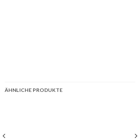
ÄHNLICHE PRODUKTE