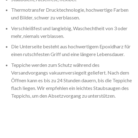
Thermotransfer Drucktechnologie, hochwertige Farben
und Bilder, schwer zu verblassen.
Verschleißfest und langlebig, Waschechtheit von 3 oder
mehr, niemals verblassen.
Die Unterseite besteht aus hochwertigem Epoxidharz für
einen rutschfesten Griff und eine längere Lebensdauer.
Teppiche werden zum Schutz während des
Versandvorgangs vakuumversiegelt geliefert. Nach dem
Öffnen kann es bis zu 24 Stunden dauern, bis die Teppiche
flach liegen. Wir empfehlen ein leichtes Staubsaugen des
Teppichs, um den Absetzvorgang zu unterstützen.