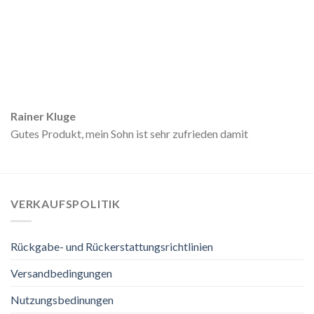
Rainer Kluge
Gutes Produkt, mein Sohn ist sehr zufrieden damit
VERKAUFSPOLITIK
Rückgabe- und Rückerstattungsrichtlinien
Versandbedingungen
Nutzungsbedinungen