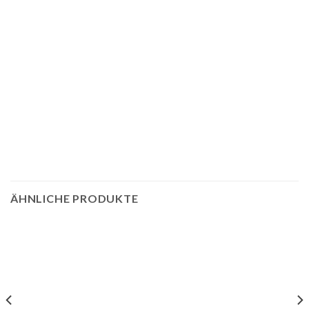
ÄHNLICHE PRODUKTE