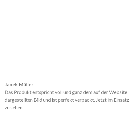
Janek Müller
Das Produkt entspricht voll und ganz dem auf der Website
dargestellten Bild und ist perfekt verpackt. Jetzt im Einsatz
zu sehen.