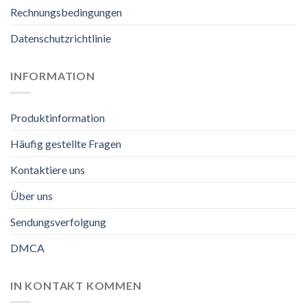
Rechnungsbedingungen
Datenschutzrichtlinie
INFORMATION
Produktinformation
Häufig gestellte Fragen
Kontaktiere uns
Über uns
Sendungsverfolgung
DMCA
IN KONTAKT KOMMEN