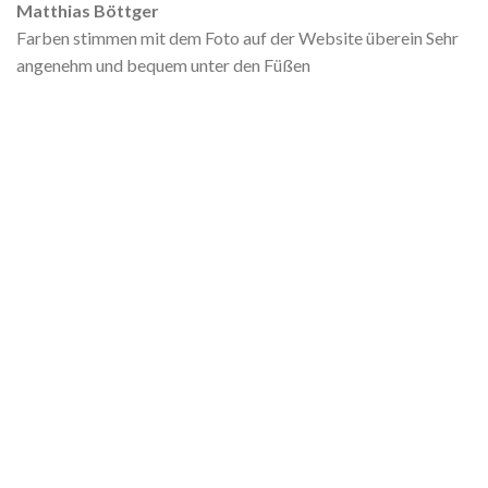
Matthias Böttger
Farben stimmen mit dem Foto auf der Website überein Sehr
angenehm und bequem unter den Füßen