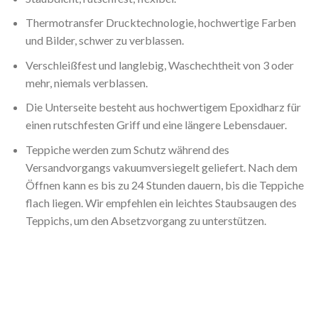
Thermotransfer Drucktechnologie, hochwertige Farben
und Bilder, schwer zu verblassen.
Verschleißfest und langlebig, Waschechtheit von 3 oder
mehr, niemals verblassen.
Die Unterseite besteht aus hochwertigem Epoxidharz für
einen rutschfesten Griff und eine längere Lebensdauer.
Teppiche werden zum Schutz während des
Versandvorgangs vakuumversiegelt geliefert. Nach dem
Öffnen kann es bis zu 24 Stunden dauern, bis die Teppiche
flach liegen. Wir empfehlen ein leichtes Staubsaugen des
Teppichs, um den Absetzvorgang zu unterstützen.