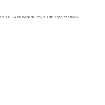
is zu 24 Stunden dauern, bis die Teppiche flach