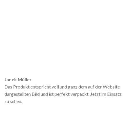
Janek Müller
Das Produkt entspricht voll und ganz dem auf der Website
dargestellten Bild und ist perfekt verpackt. Jetzt im Einsatz
zu sehen.