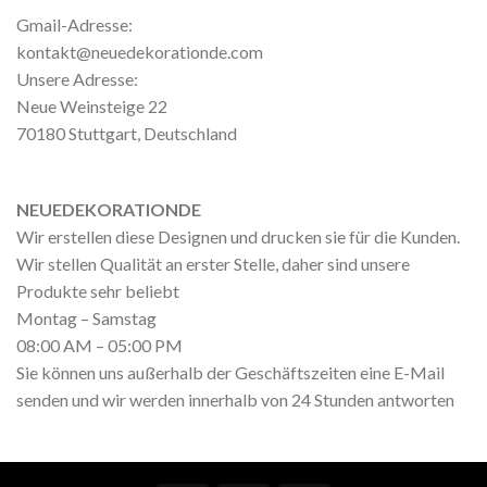
Gmail-Adresse:
kontakt@neuedekorationde.com
Unsere Adresse:
Neue Weinsteige 22
70180 Stuttgart, Deutschland
NEUEDEKORATIONDE
Wir erstellen diese Designen und drucken sie für die Kunden.
Wir stellen Qualität an erster Stelle, daher sind unsere
Produkte sehr beliebt
Montag – Samstag
08:00 AM – 05:00 PM
Sie können uns außerhalb der Geschäftszeiten eine E-Mail
senden und wir werden innerhalb von 24 Stunden antworten