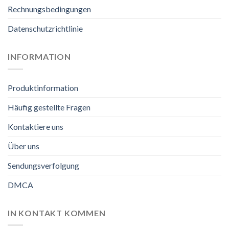
Rechnungsbedingungen
Datenschutzrichtlinie
INFORMATION
Produktinformation
Häufig gestellte Fragen
Kontaktiere uns
Über uns
Sendungsverfolgung
DMCA
IN KONTAKT KOMMEN