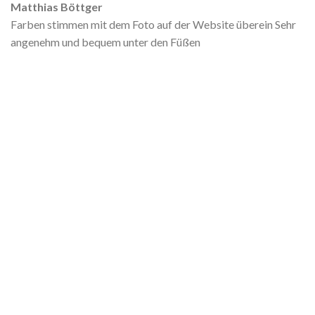
Matthias Böttger
Farben stimmen mit dem Foto auf der Website überein Sehr
angenehm und bequem unter den Füßen