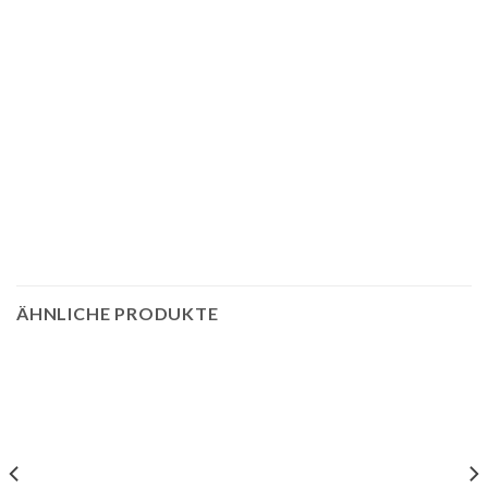
ÄHNLICHE PRODUKTE