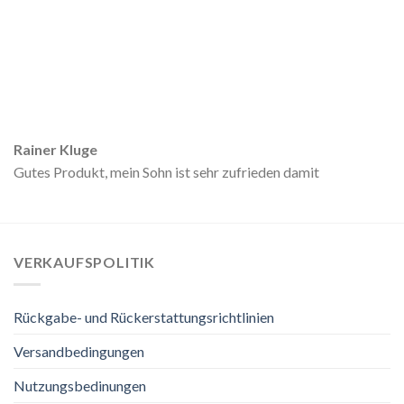
Rainer Kluge
Gutes Produkt, mein Sohn ist sehr zufrieden damit
VERKAUFSPOLITIK
Rückgabe- und Rückerstattungsrichtlinien
Versandbedingungen
Nutzungsbedinungen