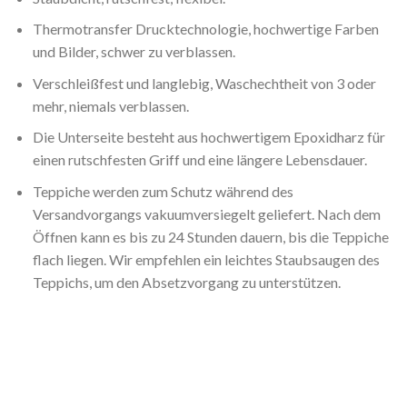
Thermotransfer Drucktechnologie, hochwertige Farben
und Bilder, schwer zu verblassen.
Verschleißfest und langlebig, Waschechtheit von 3 oder
mehr, niemals verblassen.
Die Unterseite besteht aus hochwertigem Epoxidharz für
einen rutschfesten Griff und eine längere Lebensdauer.
Teppiche werden zum Schutz während des
Versandvorgangs vakuumversiegelt geliefert. Nach dem
Öffnen kann es bis zu 24 Stunden dauern, bis die Teppiche
flach liegen. Wir empfehlen ein leichtes Staubsaugen des
Teppichs, um den Absetzvorgang zu unterstützen.