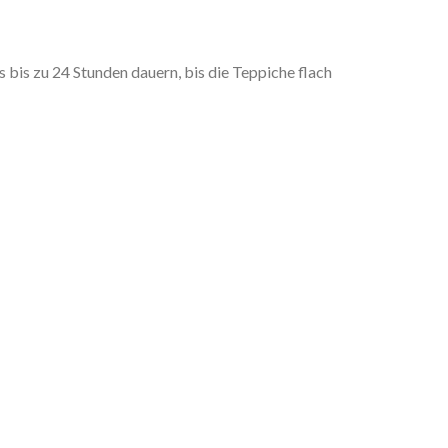
is zu 24 Stunden dauern, bis die Teppiche flach