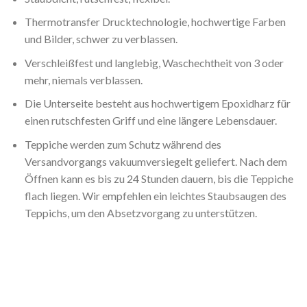
Thermotransfer Drucktechnologie, hochwertige Farben
und Bilder, schwer zu verblassen.
Verschleißfest und langlebig, Waschechtheit von 3 oder
mehr, niemals verblassen.
Die Unterseite besteht aus hochwertigem Epoxidharz für
einen rutschfesten Griff und eine längere Lebensdauer.
Teppiche werden zum Schutz während des
Versandvorgangs vakuumversiegelt geliefert. Nach dem
Öffnen kann es bis zu 24 Stunden dauern, bis die Teppiche
flach liegen. Wir empfehlen ein leichtes Staubsaugen des
Teppichs, um den Absetzvorgang zu unterstützen.