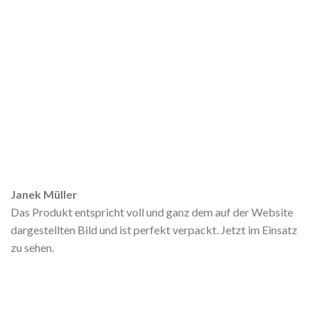
Janek Müller
Das Produkt entspricht voll und ganz dem auf der Website
dargestellten Bild und ist perfekt verpackt. Jetzt im Einsatz
zu sehen.