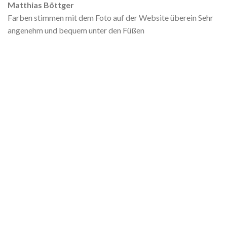
Matthias Böttger
Farben stimmen mit dem Foto auf der Website überein Sehr
angenehm und bequem unter den Füßen