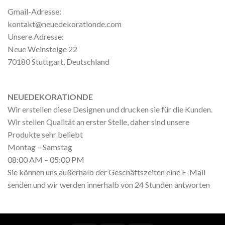
Gmail-Adresse:
kontakt@neuedekorationde.com
Unsere Adresse:
Neue Weinsteige 22
70180 Stuttgart, Deutschland
NEUEDEKORATIONDE
Wir erstellen diese Designen und drucken sie für die Kunden.
Wir stellen Qualität an erster Stelle, daher sind unsere
Produkte sehr beliebt
Montag – Samstag
08:00 AM – 05:00 PM
Sie können uns außerhalb der Geschäftszeiten eine E-Mail
senden und wir werden innerhalb von 24 Stunden antworten