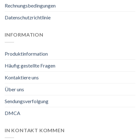
Rechnungsbedingungen
Datenschutzrichtlinie
INFORMATION
Produktinformation
Häufig gestellte Fragen
Kontaktiere uns
Über uns
Sendungsverfolgung
DMCA
IN KONTAKT KOMMEN