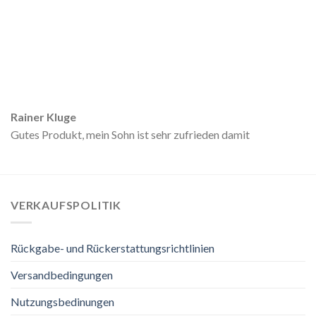
Rainer Kluge
Gutes Produkt, mein Sohn ist sehr zufrieden damit
VERKAUFSPOLITIK
Rückgabe- und Rückerstattungsrichtlinien
Versandbedingungen
Nutzungsbedinungen