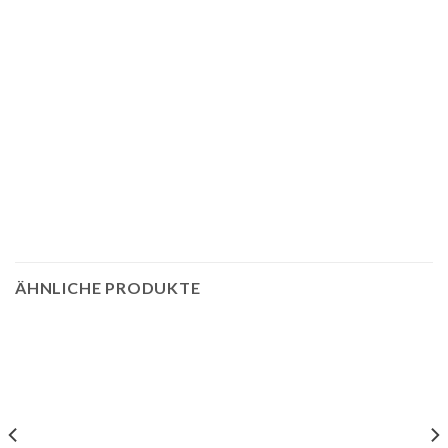
ÄHNLICHE PRODUKTE